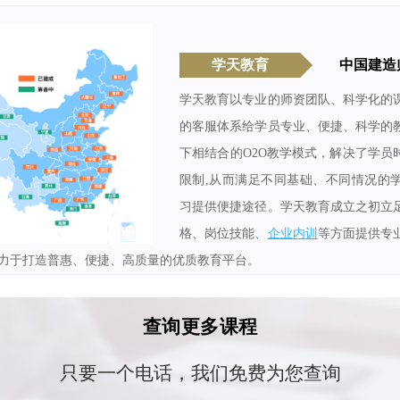
学天教育
中国建造
学天教育以专业的师资团队、科学化的
的客服体系给学员专业、便捷、科学的
下相结合的O2O教学模式，解决了学员
限制,从而满足不同基础、不同情况的
习提供便捷途径。学天教育成立之初立
格、岗位技能、
企业内训
等方面提供专
力于打造普惠、便捷、高质量的优质教育平台。