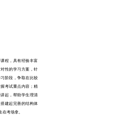
讲课程，具有经验丰富
针对性的学习方案，针
学习阶段，争取在比较
掌握考试重点内容；精
始讲起，帮助学生理清
，搭建起完善的结构体
生在考场拿。