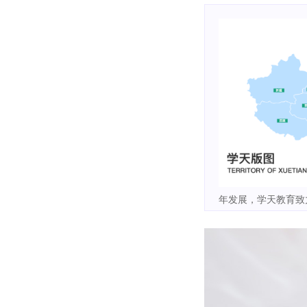
年发展，学天教育致