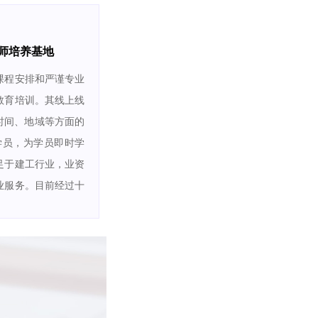
师培养基地
课程安排和严谨专业
教育培训。其线上线
时间、地域等方面的
学员，为学员即时学
足于建工行业，业资
业服务。目前经过十