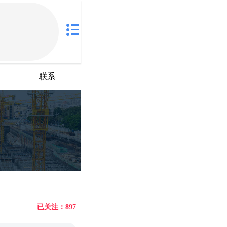
联系
已关注：897