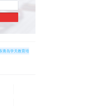
东青岛学天教育培