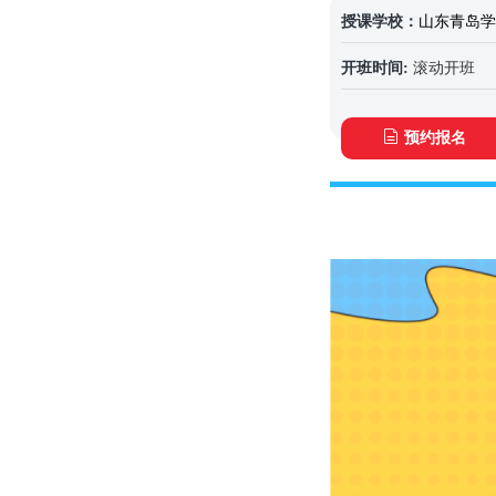
授课学校：
山东青岛学
开班时间:
滚动开班
预约报名