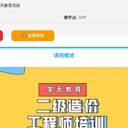
天教育培训
教学点:
10个
在线咨询
课程概述