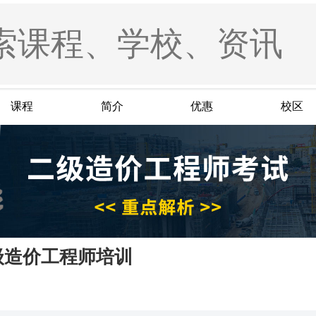
课程
简介
优惠
校区
级造价工程师培训