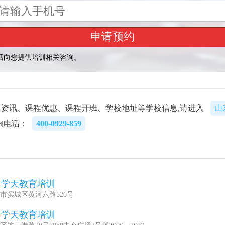
资讯、课程优惠、课程开班、学校地址等学校信息,请进入
山
询电话：
400-0929-859
州学天教育培训
市滨城区黄河六路526号
岛学天教育培训