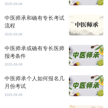
2025-09-08
中医师承和确有专长考试
流程
2025-09-08
中医师承或确有专长医师
报考条件
2025-09-08
中医师承个人如何报名几
月份考试
2025-09-08