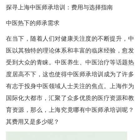
探寻上海中医师承培训：费用与选择指南
中医热下的师承需求
在当下，随着人们对健康关注度的不断提升，中
医以其独特的理论体系和丰富的临床经验，愈发
受到大众的青睐。中医养生、中医治疗等话题热
度居高不下，这也使得中医师承培训成为了许多
有志于投身中医领域人士关注的焦点。上海作为
国际化大都市，汇聚了众多优质的医疗资源和教
育资源，那么，上海究竟哪有中医师承培训呢？
其费用又是多少呢？