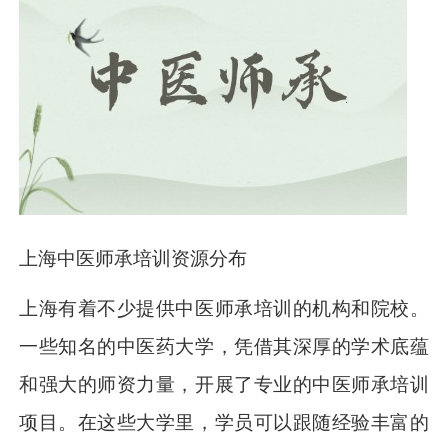
上海中医师承培训资源分布
上海有着不少提供中医师承培训的机构和院校。
一些知名的中医药大学，凭借其深厚的学术底蕴
和强大的师资力量，开展了专业的中医师承培训
项目。在这些大学里，学员可以跟随经验丰富的