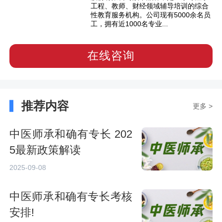
工程、教师、财经领域辅导培训的综合
性教育服务机构。公司现有5000余名员
工，拥有近1000名专业...
在线咨询
推荐内容
更多 >
中医师承和确有专长 202
5最新政策解读
2025-09-08
中医师承和确有专长考核
安排!