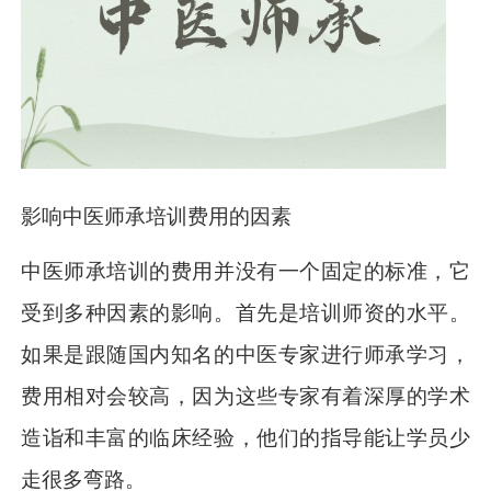
影响中医师承培训费用的因素
中医师承培训的费用并没有一个固定的标准，它
受到多种因素的影响。首先是培训师资的水平。
如果是跟随国内知名的中医专家进行师承学习，
费用相对会较高，因为这些专家有着深厚的学术
造诣和丰富的临床经验，他们的指导能让学员少
走很多弯路。