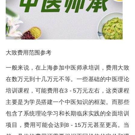
大致费用范围参考
一般来说，在上海参加中医师承培训，费用大致
在数万元到十几万元不等。一些基础的中医理论
培训课程，可能费用在3 - 5万元左右，这类课程
主要是为学员搭建一个中医知识的框架。而那些
包含了系统理论学习和长期临床实践的全面培训
项目，费用可能会达到8 - 15万元甚至更高。当