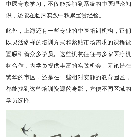
中医专家学习，不仅能接触到系统的中医理论知
识，还能在临床实践中积累宝贵经验。
此外，上海还有一些专业的中医培训机构，它们
以灵活多样的培训方式和紧贴市场需求的课程设
置吸引着众多学员。这些机构往往与多家医疗机
构合作，为学员提供丰富的实践机会。无论是在
繁华的市区，还是在一些相对安静的教育园区，
都能找到这些培训资源的身影，方便不同区域的
学员选择。