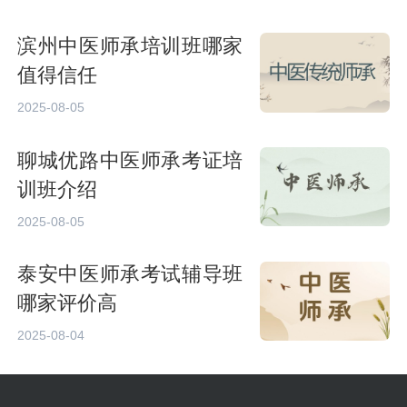
滨州中医师承培训班哪家
值得信任
2025-08-05
聊城优路中医师承考证培
训班介绍
2025-08-05
泰安中医师承考试辅导班
哪家评价高
2025-08-04