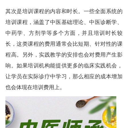
其次是培训课程的内容和时长。一些全面系统的
培训课程，涵盖了中医基础理论、中医诊断学、
中药学、方剂学等多个方面，并且培训时长较
长，这类课程的费用通常会比短期、针对性的课
程高。另外，实践教学的安排也会对费用产生影
响。如果培训机构能提供更多的临床实践机会，
让学员在实际诊疗中学习，那么相应的成本增加
也会体现在培训费用上。