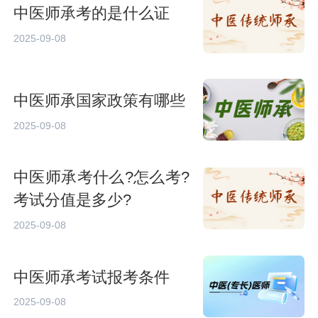
中医师承考的是什么证
2025-09-08
中医师承国家政策有哪些
2025-09-08
中医师承考什么?怎么考?
考试分值是多少?
2025-09-08
中医师承考试报考条件
2025-09-08