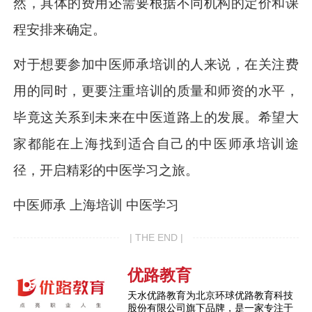
然，具体的费用还需要根据不同机构的定价和课
程安排来确定。
对于想要参加中医师承培训的人来说，在关注费
用的同时，更要注重培训的质量和师资的水平，
毕竟这关系到未来在中医道路上的发展。希望大
家都能在上海找到适合自己的中医师承培训途
径，开启精彩的中医学习之旅。
中医师承 上海培训 中医学习
| THE END |
优路教育
天水优路教育为北京环球优路教育科技
股份有限公司旗下品牌，是一家专注于