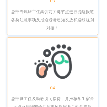
03
总部专属班主任集训前关键节点进行提醒报道
各类注意事项及报道邀请通知发放和路线规划
对接！
04
总部班主任及助教协同接待，并推荐学生宿舍
地点及进行安全注意事项提醒及后勤保障服