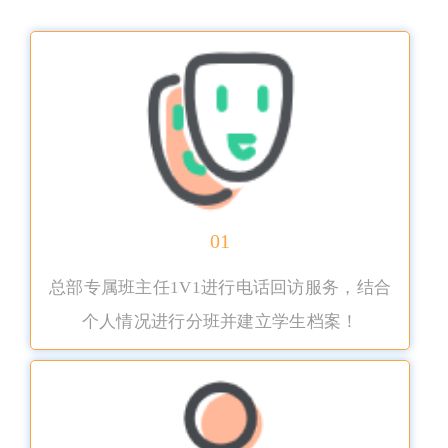
01
总部专属班主任1V1进行电话回访服务，结合
个人情况进行分班并建立学生档案！