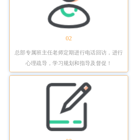
02
总部专属班主任老师定期进行电话回访，进行
心理疏导，学习规划和指导及督促！