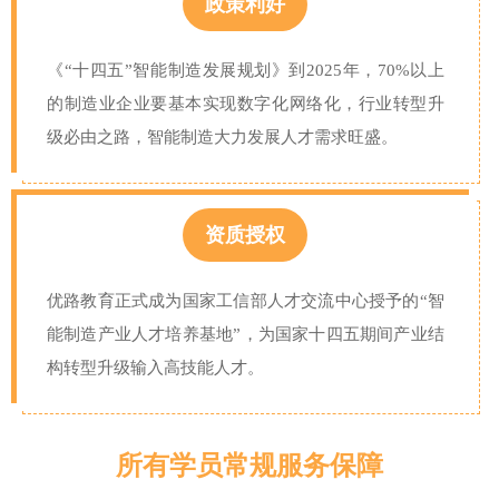
政策利好
《“十四五”智能制造发展规划》到2025年，70%以上
的制造业企业要基本实现数字化网络化，行业转型升
级必由之路，智能制造大力发展人才需求旺盛。
资质授权
优路教育正式成为国家工信部人才交流中心授予的“智
能制造产业人才培养基地”，为国家十四五期间产业结
构转型升级输入高技能人才。
所有学员常规服务保障