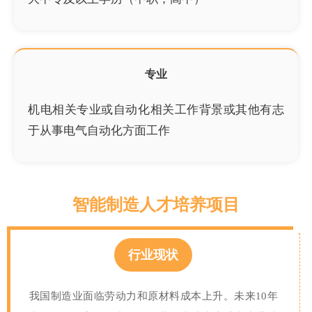
专业
机电相关专业或自动化相关工作背景或其他有志
于从事电气自动化方面工作
智能制造人才培养项目
行业现状
我国制造业面临劳动力和原材料成本上升。未来10年