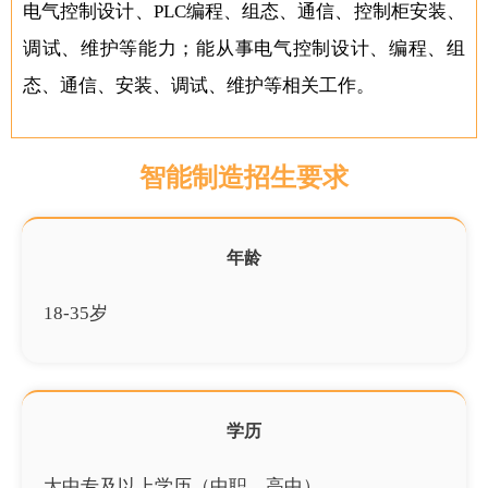
电气控制设计、PLC编程、组态、通信、控制柜安装、
调试、维护等能力；能从事电气控制设计、编程、组
态、通信、安装、调试、维护等相关工作。
智能制造招生要求
年龄
18-35岁
学历
大中专及以上学历（中职，高中）