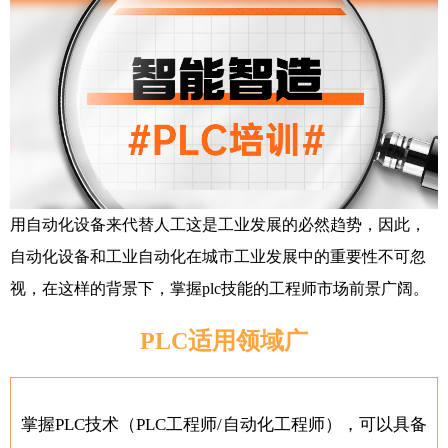
用自动化设备来代替人工这是工业发展的必然趋势，因此，
自动化设备和工业自动化在城市工业发展中的重要性不可忽
视，在这样的背景下，掌握plc技能的工程师市场前景广阔。
PLC适用领域广
掌握PLC技术（PLC工程师/自动化工程师），可以具备