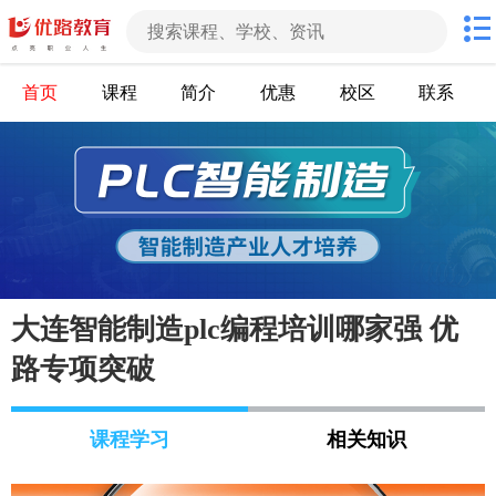
首页
课程
简介
优惠
校区
联系
大连智能制造plc编程培训哪家强 优
路专项突破
课程学习
相关知识