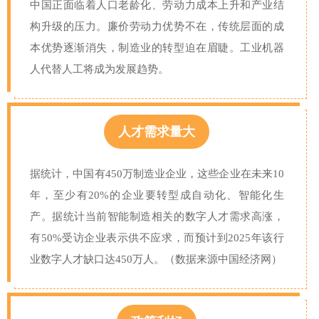
中国正面临着人口老龄化、劳动力成本上升和产业结
构升级的压力。廉价劳动力优势不在，传统层面的成
本优势逐渐消失，制造业的转型迫在眉睫。工业机器
人代替人工将成为发展趋势。
人才需求量大
据统计，中国有450万制造业企业，这些企业在未来10
年，至少有20%的企业要转型成自动化、智能化生
产。据统计当前智能制造相关的数字人才需求高涨，
有50%受访企业表示供不应求，而预计到2025年该行
业数字人才缺口达450万人。（数据来源中国经济网）