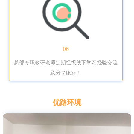
06
总部专职教研老师定期组织线下学习经验交流
及分享服务！
优路环境