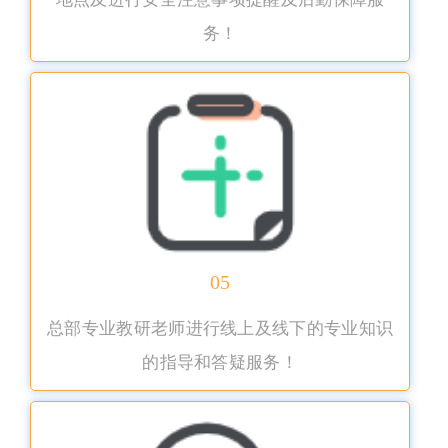
务！
05
总部专业教研老师进行线上及线下的专业知识
的指导和答疑服务！