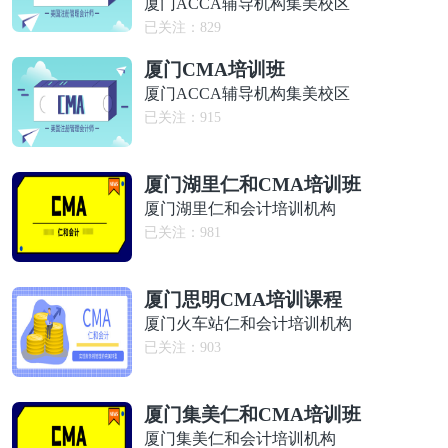
厦门ACCA辅导机构集美校区
已关注：
829
厦门CMA培训班
厦门ACCA辅导机构集美校区
已关注：
915
厦门湖里仁和CMA培训班
厦门湖里仁和会计培训机构
已关注：
981
厦门思明CMA培训课程
厦门火车站仁和会计培训机构
已关注：
903
厦门集美仁和CMA培训班
厦门集美仁和会计培训机构