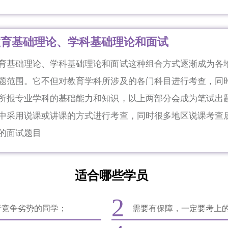
教育基础理论、学科基础理论和面试
育基础理论、学科基础理论和面试这种组合方式逐渐成为各
题范围。它不但对教育学科所涉及的各门科目进行考查，同
所报专业学科的基础能力和知识，以上两部分会成为笔试出
中采用说课或讲课的方式进行考查，同时很多地区说课考查
的面试题目
适合哪些学员
2
于竞争劣势的同学；
需要有保障，一定要考上