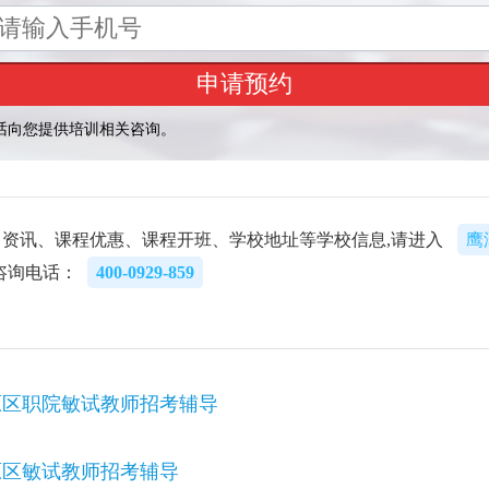
资讯、课程优惠、课程开班、学校地址等学校信息,请进入
鹰
咨询电话：
400-0929-859
原区职院敏试教师招考辅导
原区敏试教师招考辅导