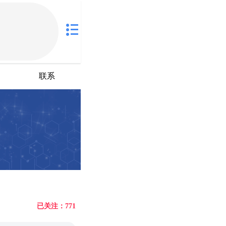
联系
已关注：771