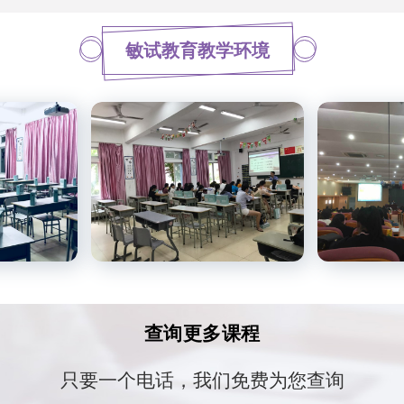
敏试教育教学环境