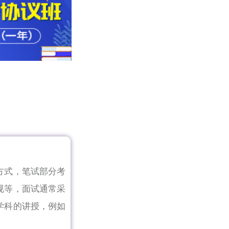
方式，笔试部分考
规等，面试通常采
学科的讲授，例如