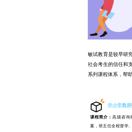
敏试教育是较早研
社会考生的信任和
系列课程体系，帮
中小学教师
课程简介：
高级咨询
案，班主任全程督学