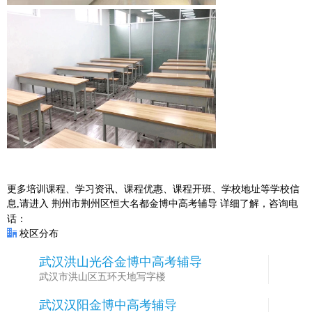
更多培训课程、学习资讯、课程优惠、课程开班、学校地址等学校信
息,请进入
荆州市荆州区恒大名都金博中高考辅导
详细了解，咨询电
话：
校区分布
武汉洪山光谷金博中高考辅导
1
武汉市洪山区五环天地写字楼
武汉汉阳金博中高考辅导
2