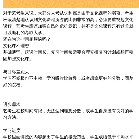
对于艺考生来说，大部分人考试失利都是由于文化课程的弱项。考生
应该清楚地认识到文化课程所占的比例非常的高，必须要重视起文化
课程；艺考生应该加强自己的危机意识，并不是文化课程只有过关就
可以顺利的考取大学。
还在为这些问题烦恼吗？
文化课不理想
基础薄弱、落课时间长、复习时间短需要合理安排复习计划或想再稳
固加强文化课。
与目标差距大
学习不积极也不主动、学习吸收比较慢，或者想拿更好的分数，圆梦
好的院校。
进步需求
艺考生在校时间有限，无法达到理想分数，或学生自身没有良好的学
习方法。
学习进度
学校里面讲授的内容超出了学生的接受范围，学生成绩低于平均水平