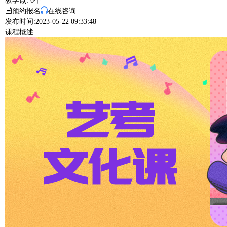
教学点:
6个
预约报名
在线咨询
发布时间:2023-05-22 09:33:48
课程概述