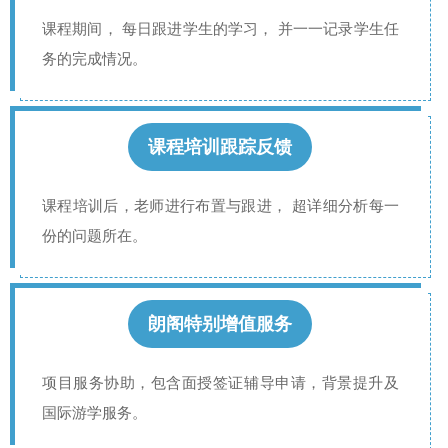
课程期间， 每日跟进学生的学习， 并一一记录学生任
务的完成情况。
课程培训跟踪反馈
课程培训后，老师进行布置与跟进， 超详细分析每一
份的问题所在。
朗阁特别增值服务
项目服务协助，包含面授签证辅导申请，背景提升及
国际游学服务。