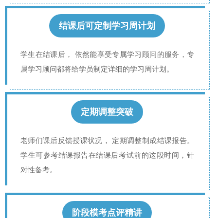
结课后可定制学习周计划
学生在结课后， 依然能享受专属学习顾问的服务，专
属学习顾问都将给学员制定详细的学习周计划。
定期调整突破
老师们课后反馈授课状况， 定期调整制成结课报告。
学生可参考结课报告在结课后考试前的这段时间，针
对性备考。
阶段模考点评精讲