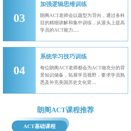
加强逻辑思维训练
03
朗阁ACT老师会以题型为导向，通过各科
目的精细讲解和集中训练，从源头上提高
学员的ACT能力.....
系统学习技巧训练
04
每位朗阁ACT老师都会为ACT做充分的背
景知识储备，拓展学员视野，要求学员熟
悉及补充美国历史文化背....
朗阁ACT课程推荐
ACT基础课程