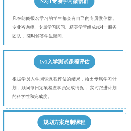
N对1专项学习微信群
凡在朗阁报名学习的学生都会有自己的专属微信群。
专业咨询师、专属学习顾问、精英学管组成N对一服务
团队， 随时解答学生疑问。
1v1入学测试课程评估
根据学员入学测试课程评估的结果，给出专属学习计
划，顾问每日定项检查学员完成情况， 实时跟进计划
的科学性和完成度。
规划方案定制课程