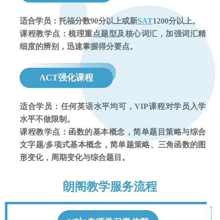
适合学员：托福分数90分以上或新
SAT
1200分以上。
课程教学点：梳理重点题型及核心词汇，加强词汇精
细度的辨别，迅速掌握得分要点。
ACT强化课程
适合学员：任何英语水平均可，VIP课程对学员入学
水平不做限制。
课程教学点：函数的基本概念，简单题目策略与综合
文字题/多项式基本概念，简单题策略、三角函数的图
形变化，周期变化与综合题目。
朗阁教学服务流程