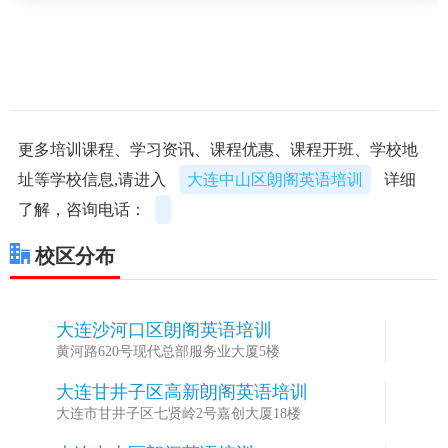
更多培训课程、学习资讯、课程优惠、课程开班、学校地
址等学校信息,请进入
大连中山区朗阁英语培训
详细
了解，咨询电话：
校区分布
大连沙河口区朗阁英语培训
1
黄河路620号现代总部服务业大厦5楼
大连甘井子区高新朗阁英语培训
2
大连市甘井子区七贤岭2号嘉创大厦18楼