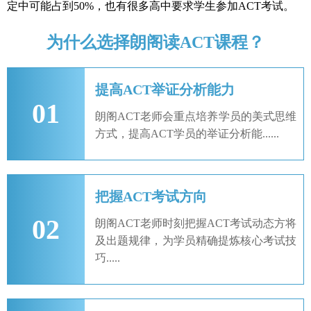
定中可能占到50%，也有很多高中要求学生参加ACT考试。
为什么选择朗阁读ACT课程？
提高ACT举证分析能力
01
朗阁ACT老师会重点培养学员的美式思维
方式，提高ACT学员的举证分析能......
把握ACT考试方向
02
朗阁ACT老师时刻把握ACT考试动态方将
及出题规律，为学员精确提炼核心考试技
巧.....