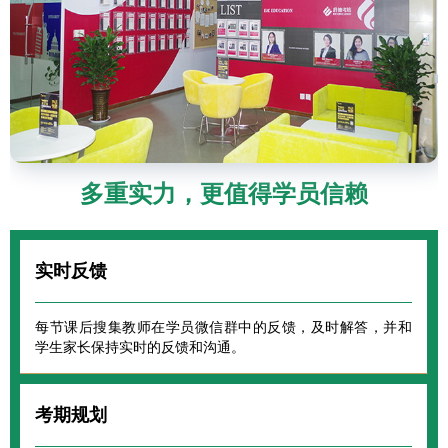
多重实力，更值得学员信赖
实时反馈
每节课后搜集教师在学员微信群中的反馈，及时解答，并和
学生家长保持实时的反馈和沟通。
考期规划