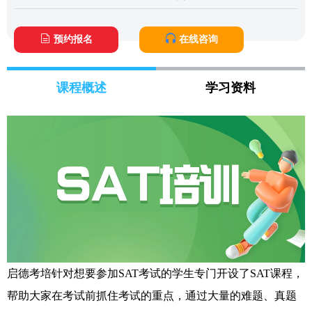
预约报名
在线咨询
课程概述
学习资料
启德考培针对想要参加SAT考试的学生专门开设了SAT课程，
帮助大家在考试前抓住考试的重点，通过大量的难题、真题