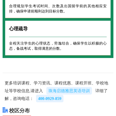
合理规划学生考试时间、次数及出国留学前的其他相应安
排，确保申请前顺利达到目标分数。
心理疏导
全程关注学生的心理状态，劳逸结合，确保学生以积极的心
态，备战考试，取得满意的分数。
更多培训课程、学习资讯、课程优惠、课程开班、学校地
址等学校信息,请进入
珠海启德雅思英语培训
详细了
解，咨询电话：
400-0929-859
校区分布