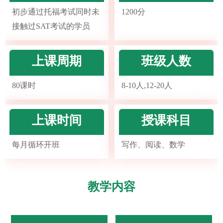
初步通过托福考试同时未
1200分
接触过SAT考试的学员
上课周期
班级人数
80课时
8-10人,12-20人
上课时间
授课科目
每月循环开班
写作、阅读、数学
教学内容