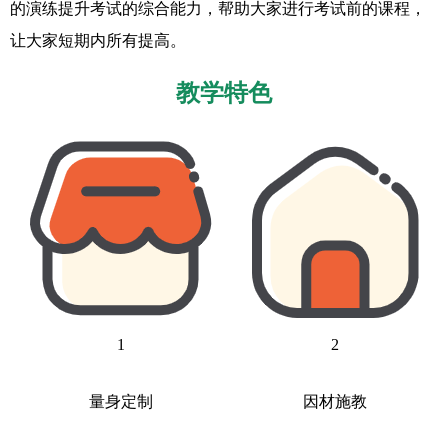
的演练提升考试的综合能力，帮助大家进行考试前的课程，
让大家短期内所有提高。
教学特色
1
2
量身定制
因材施教