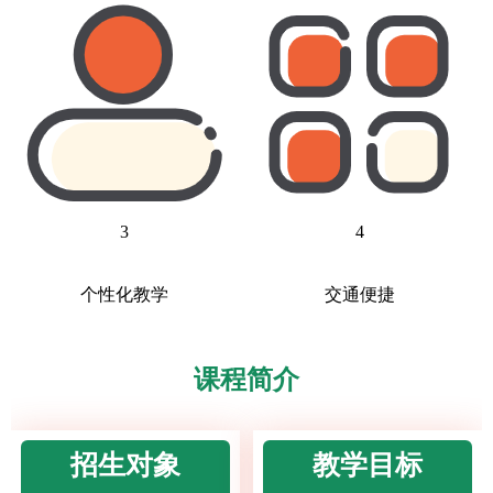
3
4
个性化教学
交通便捷
课程简介
招生对象
教学目标