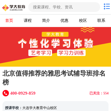
首页
课程
简介
优惠
校区
联系
北京值得推荐的雅思考试辅导班排名
榜
400-0929-859
已关注：554
授课学校：
大连学大教育中山校区