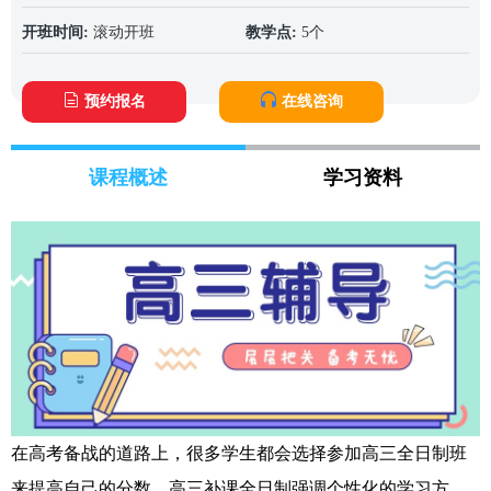
开班时间:
滚动开班
教学点:
5个
预约报名
在线咨询
课程概述
学习资料
在高考备战的道路上，很多学生都会选择参加高三全日制班
来提高自己的分数。高三补课全日制强调个性化的学习方