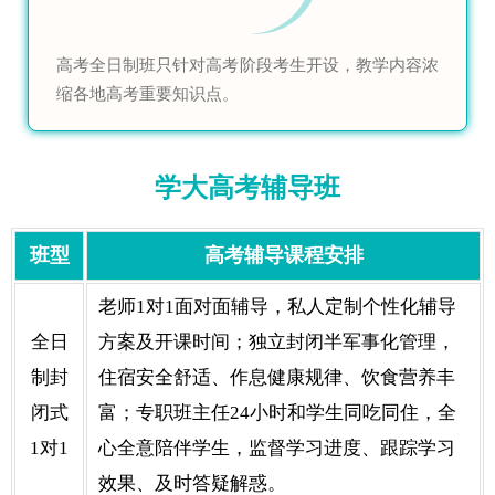
高考全日制班只针对高考阶段考生开设，教学内容浓
缩各地高考重要知识点。
学大高考辅导班
班型
高考辅导课程安排
老师1对1面对面辅导，私人定制个性化辅导
全日
方案及开课时间；独立封闭半军事化管理，
制封
住宿安全舒适、作息健康规律、饮食营养丰
闭式
富；专职班主任24小时和学生同吃同住，全
1对1
心全意陪伴学生，监督学习进度、跟踪学习
效果、及时答疑解惑。