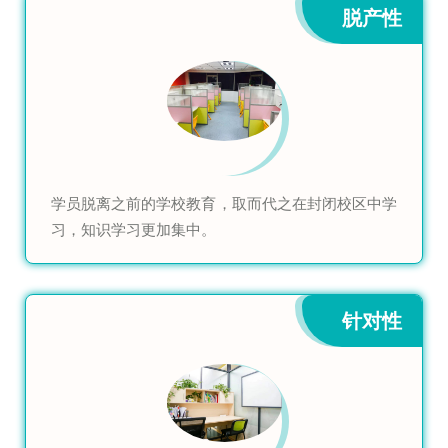
脱产性
学员脱离之前的学校教育，取而代之在封闭校区中学
习，知识学习更加集中。
针对性