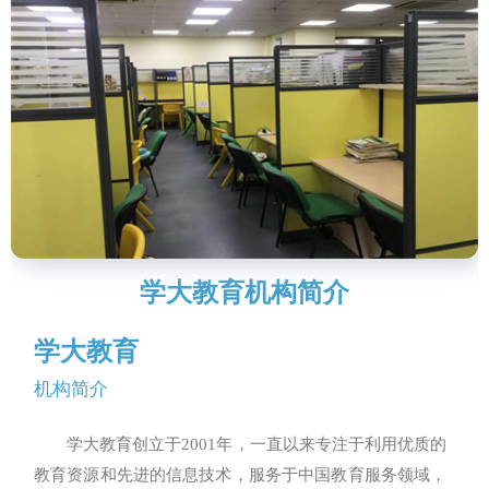
学大教育机构简介
学大教育
机构简介
学大教育创立于2001年，一直以来专注于利用优质的
教育资源和先进的信息技术，服务于中国教育服务领域，