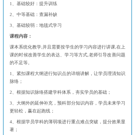
1、基础较好：提升训练
2、中等基础：查漏补缺
3、基础较弱：地毯式学习
课程内容：
课本系统化教学,并且需要按学生的学习内容进行讲课,在上
课的时候改善学生的表达、学习等方式,老师引导改善问题
的不足等。
1、紧扣课程大纲进行知识点的详细讲解，让学员理清知识
脉络；
2、根据知识脉络搭建学科体系，夯实学员的基础；
3、大纲外的延伸补充，预科部分知识内容，学员未来学习
更轻松，赢在起跑线；
4、根据学员学科的薄弱项进行重点难点突破，提分效果显
著；