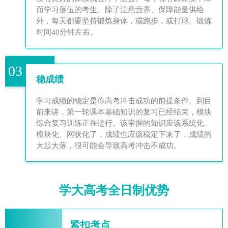
而学习落伍的考生。除了注意营养、保障能量供给
外，每天都要坚持锻炼身体，或跑步，或打球。锻炼
时间40分钟左右。
03
稳成绩
学习成绩的稳定是你高考冲击成功的前提条件。到目
前来讲，第一轮课本基础知识的复习已经结束，模块
综合复习训练正在进行。该掌握的知识应该系统化、
模块化、网状化了，成绩也应该稳定下来了，成绩的
大起大落，很可能会导致高考冲击不成功。
学大高考全日制优势
紧扣考点