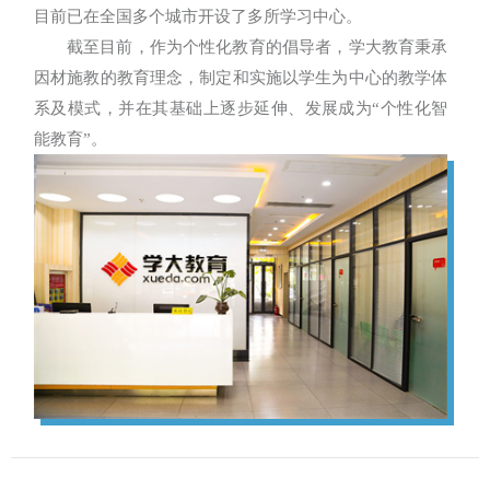
目前已在全国多个城市开设了多所学习中心。
截至目前，作为个性化教育的倡导者，学大教育秉承
因材施教的教育理念，制定和实施以学生为中心的教学体
系及模式，并在其基础上逐步延伸、发展成为“个性化智
能教育”。