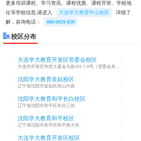
更多培训课程、学习资讯、课程优惠、课程开班、学校地
址等学校信息,请进入
大连学大教育中山校区
详细了
解，咨询电话：
400-0929-859
校区分布
大连学大教育开发区管委会校区
1
大连市开发区华堂大厦金马路201-7-8号（管委会东
200米）
沈阳学大教育皇姑校区
2
辽宁省沈阳市皇姑区崇山中路
沈阳学大教育和平长白校区
3
辽宁省沈阳市和平区长白三街
沈阳学大教育和平校区
4
辽宁省沈阳市和平区和平南大街
大连学大教育开发区校区
5