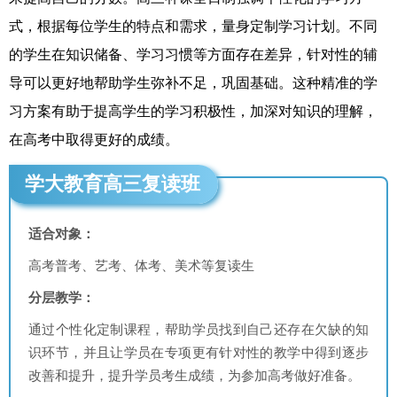
式，根据每位学生的特点和需求，量身定制学习计划。不同
的学生在知识储备、学习习惯等方面存在差异，针对性的辅
导可以更好地帮助学生弥补不足，巩固基础。这种精准的学
习方案有助于提高学生的学习积极性，加深对知识的理解，
在高考中取得更好的成绩。
学大教育高三复读班
适合对象：
高考普考、艺考、体考、美术等复读生
分层教学：
通过个性化定制课程，帮助学员找到自己还存在欠缺的知
识环节，并且让学员在专项更有针对性的教学中得到逐步
改善和提升，提升学员考生成绩，为参加高考做好准备。