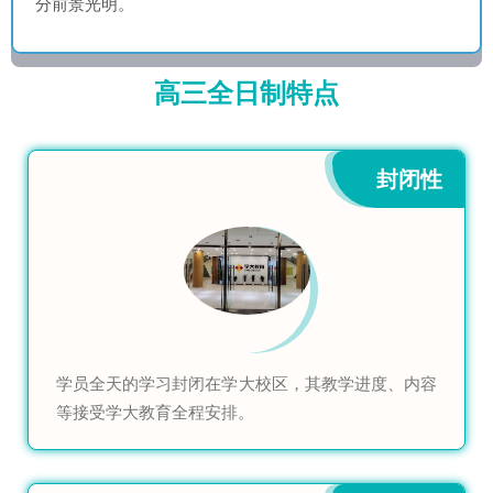
分前景光明。
高三全日制特点
封闭性
学员全天的学习封闭在学大校区，其教学进度、内容
等接受学大教育全程安排。