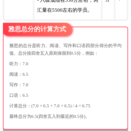
• 六级成绩在550分左右，词
汇量在5500左右的学员。
雅思总分的计算方式
雅思的总分是听力、阅读、写作和口语四部分得分的平均
值。总分按四舍五入原则保留到0.5分，例如：
听力：7.0
阅读：6.5
写作：7.0
口语：6.5
计算总分：(7.0 + 6.5 + 7.0 + 6.5) / 4 = 6.75
最终总分为6.5(四舍五入到最近的0.5分)。