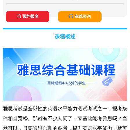
预约报名
在线咨询
课程概述
雅思考试是全球性的英语水平能力测试考试之一，报考条
件相当宽松。那就有不少人问了，零基础能考雅思吗？当
然可以，只要通过合理的备考，提升英语水平能力，就可