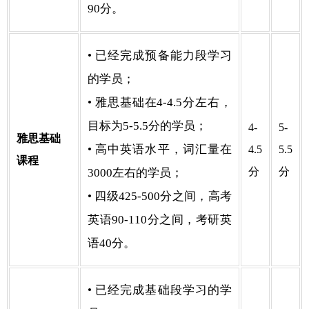
90分。
• 已经完成预备能力段学习
的学员；
• 雅思基础在4-4.5分左右，
目标为5-5.5分的学员；
4-
5-
雅思基础
• 高中英语水平，词汇量在
4.5
5.5
课程
分
分
3000左右的学员；
• 四级425-500分之间，高考
英语90-110分之间，考研英
语40分。
• 已经完成基础段学习的学