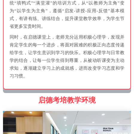
统“填鸭式”“满堂灌”的培训方式，从“以教师为主角”变
为“以学生为主角”，遵循“启发-讲授-应用-反馈”基本模
式，有讲有练、讲练结合，提升课堂教学效率，为学生节
省更多宝贵时间。
同时，在启德课堂上，老师充分运用积极心理学，发现并
肯定学生的每一个进步，将面对困难的积极正向态度传递
给学生，让学生意识到学习的快乐。积极心理学与日常教
学的结合，让每一位学生得到尊重，从被动听课变为主动
求知，逐渐建立学习上的成就感，进而改变学习态度和学
习习惯。
启德考培教学环境