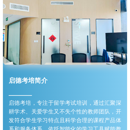
启德考培简介
启德考培，专注于留学考试培训，通过汇聚深
耕学术、关爱学生又不失个性的教师团队，开
发符合学生学习特点且科学合理的课程产品体
系和服务体系，依托智能化的学习工具赋能教