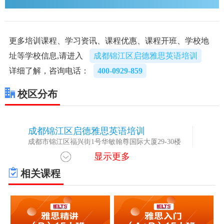
更多培训课程、学习资讯、课程优惠、课程开班、学校地
址等学校信息,请进入
成都锦江区启德雅思英语培训
详细了解，咨询电话：
400-0929-859
校区分布
成都锦江区启德雅思英语培训
1
成都市锦江区福兴街1号华敏翰尊国际大厦29-30楼
显示更多
相关课程