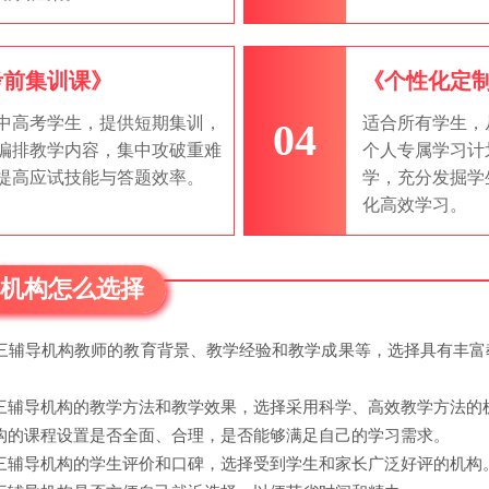
考前集训课》
《个性化定
中高考学生，提供短期集训，
适合所有学生，
04
编排教学内容，集中攻破重难
个人专属学习计
提高应试技能与答题效率。
学，充分发掘学
化高效学习。
导机构怎么选择
三辅导机构教师的教育背景、教学经验和教学成果等，选择具有丰富
。
三辅导机构的教学方法和教学效果，选择采用科学、高效教学方法的
构的课程设置是否全面、合理，是否能够满足自己的学习需求。
三辅导机构的学生评价和口碑，选择受到学生和家长广泛好评的机构