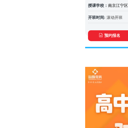
授课学校：
南京江宁区
开班时间:
滚动开班
预约报名