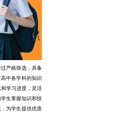
经过严格筛选，具备
对高中各学科的知识
况和学习进度，灵活
助学生掌握知识和技
法，为学生提供优质