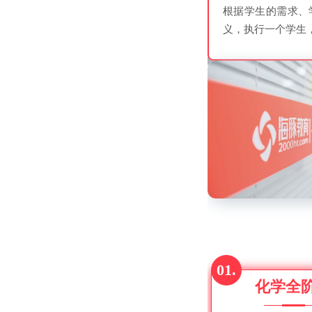
根据学生的需求、
义，执行一个学生
01.
化学全