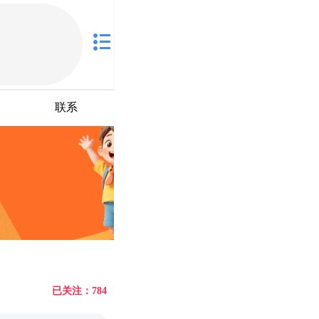
联系
已关注：784