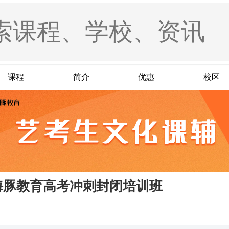
课程
简介
优惠
校区
海豚教育高考冲刺封闭培训班