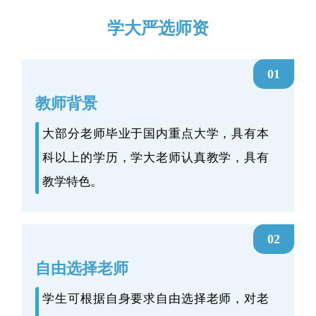
学大严选师资
01
教师背景
大部分老师毕业于国内重点大学，具有本
科以上的学历，学大老师认真教学，具有
教学特色。
02
自由选择老师
学生可根据自身要求自由选择老师，对老