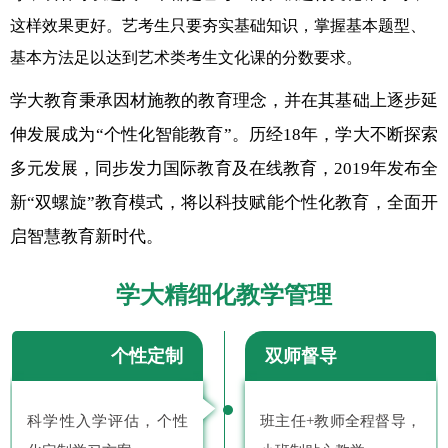
这样效果更好。艺考生只要夯实基础知识，掌握基本题型、
基本方法足以达到艺术类考生文化课的分数要求。
学大教育秉承因材施教的教育理念，并在其基础上逐步延
伸发展成为“个性化智能教育”。历经18年，学大不断探索
多元发展，同步发力国际教育及在线教育，2019年发布全
新“双螺旋”教育模式，将以科技赋能个性化教育，全面开
启智慧教育新时代。
学大精细化教学管理
个性定制
双师督导
科学性入学评估，个性
班主任+教师全程督导，