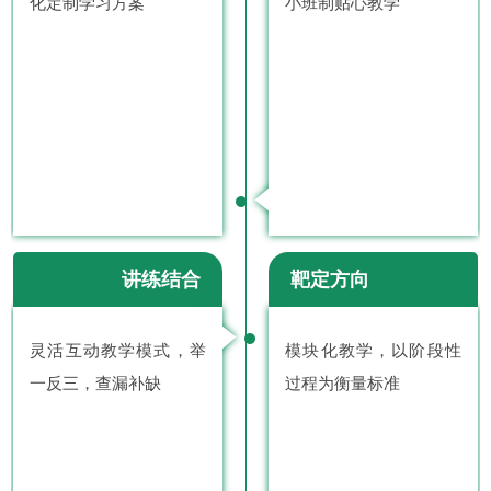
化定制学习方案
小班制贴心教学
讲练结合
靶定方向
灵活互动教学模式，举
模块化教学，以阶段性
一反三，查漏补缺
过程为衡量标准