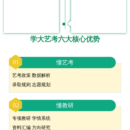
学大艺考六大核心优势
01
懂艺考
艺考政策 数据解析
录取规则 志愿规划
02
懂教研
专项教研 学情系统
资料汇编 方向研究