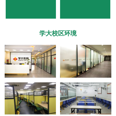
学大校区环境