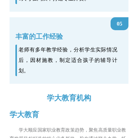
05
丰富的工作经验
老师有多年教学经验，分析学生实际情况
后，因材施教，制定适合孩子的辅导计
划。
学大教育机构
学大教育
学大顺应国家职业教育政策趋势，聚焦高质量职业教