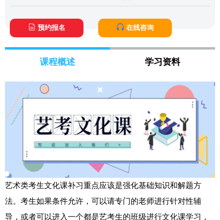
预约报名
在线咨询
课程概述
学习资料
艺术类考生文化课补习重点应该是强化基础知识和解题方
法。考生如果条件允许，可以请专门的老师进行针对性辅
导，或者可以进入一个都是艺考生的班级进行文化课学习，