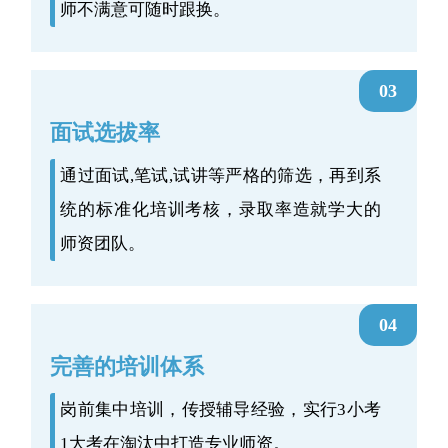
师不满意可随时跟换。
03
面试选拔率
通过面试,笔试,试讲等严格的筛选，再到系
统的标准化培训考核，录取率造就学大的
师资团队。
04
完善的培训体系
岗前集中培训，传授辅导经验，实行3小考
1大考在淘汰中打造专业师资。