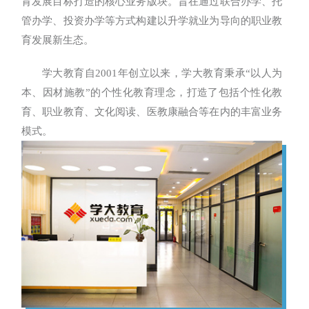
育发展目标打造的核心业务版块。旨在通过联合办学、托
管办学、投资办学等方式构建以升学就业为导向的职业教
育发展新生态。
学大教育自2001年创立以来，学大教育秉承“以人为
本、因材施教”的个性化教育理念，打造了包括个性化教
育、职业教育、文化阅读、医教康融合等在内的丰富业务
模式。