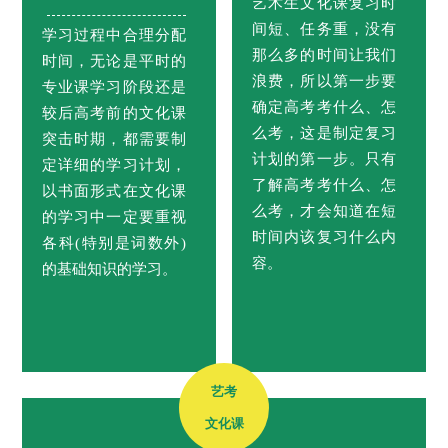
艺术生文化课复习时
间短、任务重，没有
学习过程中合理分配
那么多的时间让我们
时间，无论是平时的
浪费，所以第一步要
专业课学习阶段还是
确定高考考什么、怎
较后高考前的文化课
么考，这是制定复习
突击时期，都需要制
计划的第一步。只有
定详细的学习计划，
了解高考考什么、怎
以书面形式在文化课
么考，才会知道在短
的学习中一定要重视
时间内该复习什么内
各科(特别是词数外)
容。
的基础知识的学习。
艺考
文化课