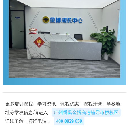
更多培训课程、学习资讯、课程优惠、课程开班、学校地
址等学校信息,请进入
广州番禺金博高考辅导市桥校区
详细了解，咨询电话：
400-0929-859