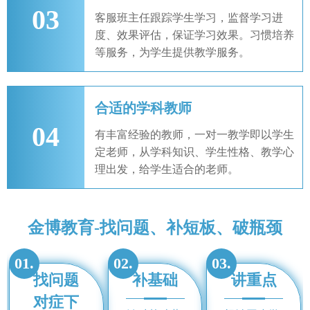
03
客服班主任跟踪学生学习，监督学习进
度、效果评估，保证学习效果。习惯培养
等服务，为学生提供教学服务。
合适的学科教师
04
有丰富经验的教师，一对一教学即以学生
定老师，从学科知识、学生性格、教学心
理出发，给学生适合的老师。
金博教育-找问题、补短板、破瓶颈
01.
02.
03.
找问题
补基础
讲重点
对症下