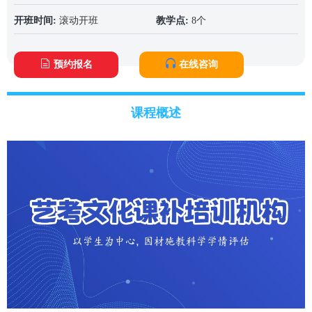
开班时间:
滚动开班
教学点:
8个
预约报名
在线咨询
课程概述