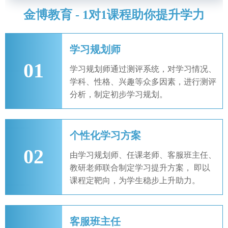
金博教育 - 1对1课程助你提升学力
学习规划师
01
学习规划师通过测评系统，对学习情况、
学科、性格、兴趣等众多因素，进行测评
分析，制定初步学习规划。
个性化学习方案
02
由学习规划师、任课老师、客服班主任、
教研老师联合制定学习提升方案， 即以
课程定靶向，为学生稳步上升助力。
客服班主任