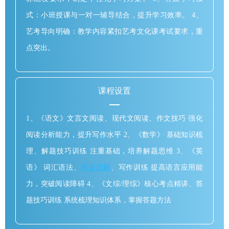
式：小班授课与一对一辅导结合，提升学习效率。 4、
艺考导向明确：教学内容紧扣艺考文化课考试要求，重
点突出。
课程设置
1、《语文》文言文阅读、现代文阅读、作文技巧 强化
阅读分析能力，提升写作水平 2、《数学》 基础知识梳
理、解题技巧训练 注重基础，培养解题思维 3、《英
语》 词汇语法、
阅读理解
、写作训练 提高语言应用能
力，突破阅读障碍 4、《文综/理综》核心考点精讲、答
题技巧训练 系统梳理知识体系，掌握答题方法