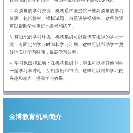
2. 高质量的学习资源：机构通常会提供一些高质量的学习
资源，包括教材、模拟试题、习题讲解视频等。这些资源
可以帮助学生更好地备考和练习。
3. 有组织的学习环境：机构集训可以提供有组织的学习环
境，有固定的学习时间和学习计划。这样可以帮助学生更
好地安排学习时间，提高学习效率。
4. 学习氛围和互动：在机构集训中，学生可以和其他同学
一起学习和讨论，互相激励和帮助。这样可以增加学习的
兴趣和动力，提高学习效果。
金博教育机构简介