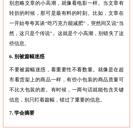
别忽略文章的小高潮，就像看电影一样。当文章有
转折的时候，那可是最有料的时刻。比如，文章在
一开始夸夸其谈“吃巧克力能减肥”，突然间又说“当
然，这只是个传说”。这就是个小高潮，别错失了这
些信息。
6. 别被篇幅迷惑
不要被篇幅迷惑，看重要性不看数量。就像是在超
市看货架上的商品一样，有些小包装的商品质量可
不比大包装的差。有时候，一两句话就能包含关键
信息，别只盯着篇幅，错过了重要的信息。
7. 学会摘要