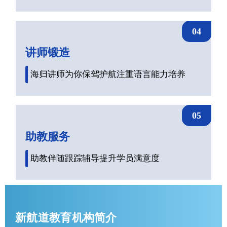
04
讲师锻造
海归讲师为你保驾护航注重语言能力培养
05
助教服务
助教伴随跟踪辅导提升学员满意度
新航道教育机构简介