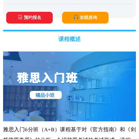
预约报名
在线咨询
课程概述
雅思入门6分班（A+B）课程基于对《官方指南》和《剑