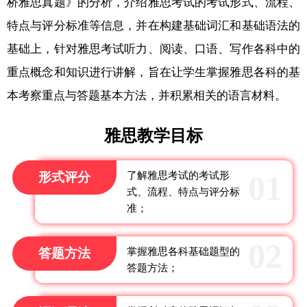
桥雅思真题》的分析，介绍雅思考试的考试形式、流程、
特点与评分标准等信息，并在构建基础词汇和基础语法的
基础上，针对雅思考试听力、阅读、口语、写作各科中的
重点概念和知识进行讲解，旨在让学生掌握雅思各科的基
本考察重点与答题基本方法，并积累相关的语言材料。
雅思教学目标
形式评分
了解雅思考试的考试形
式、流程、特点与评分标
准；
答题方法
掌握雅思各科基础题型的
答题方法；