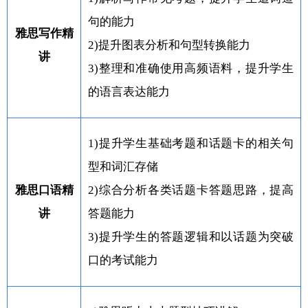
句的能力
雅思写作精
2)提升图表分析和句型转换能力
讲
3)整理和准确使用高频语料，提升学生
的语言表达能力
1)提升学生基础考题和话题卡的相关句
型和词汇存储
雅思口语精
2)综合分析各类话题卡答题思路，提高
讲
答题能力
3)提升学生的答题逻辑和以话题为突破
口的考试能力