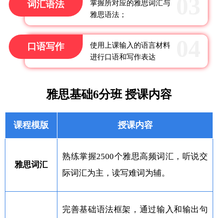
词汇语法
掌握所对应的雅思词汇与
雅思语法；
口语写作
使用上课输入的语言材料
进行口语和写作表达
雅思基础6分班 授课内容
课程模版
授课内容
熟练掌握2500个雅思高频词汇，听说交
雅思词汇
际词汇为主，读写难词为辅。
完善基础语法框架，通过输入和输出句