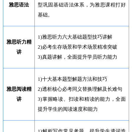
雅思语法
型巩固基础语法体系，为雅思课程打好
基础。
1)雅思听力六大基础题型技巧讲解
雅思听力精
2)必考生存场景和学术场景精准突破
讲
3)真题讲解，全面提升学员听力能力
1)十大基本题型解题方法和技巧
雅思阅读精
2)透析核心必考同义替换理解及长难句
讲
3)掌握略读、扫读和精读的能力，全面
提升学生的阅读速度和能力
1)解析写作常见考题，提升学生遣词造