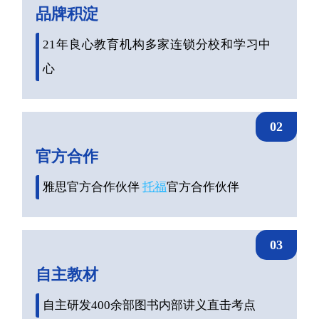
品牌积淀
21年良心教育机构多家连锁分校和学习中
心
02
官方合作
雅思官方合作伙伴
托福
官方合作伙伴
03
自主教材
自主研发400余部图书内部讲义直击考点