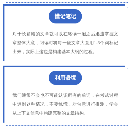
懂记笔记
对于长篇幅的文章就可以在略读一遍之后迅速掌握文
章整体大意，阅读时将每一段文章大意用1-3个词标记
出来，实际上这也是构建基本大纲的过程。
利用语境
我们通常不会也不可能认识所有的单词，在考试过程
中遇到这种情况，不要惊慌，对句意进行推测，学会
从上下文信息中构建完整的文章结构。