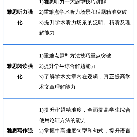
1)雅思听力十大题型技巧讲解
雅思听力强
2)重难点学术听力场景和话题精准突破
化
3)提升学术听力场景的泛听、精听及理
解能力
1)重难点题型方法技巧重点突破
雅思阅读强
2)提升学生综合解题能力
化
3)了解学术文章内在逻辑，真正提高学
术文章理解能力
1)提升审题精准度，全面提高学生综合
使用论证方法的能力
雅思写作强
2)掌握中高难度句型和句式，提升语言