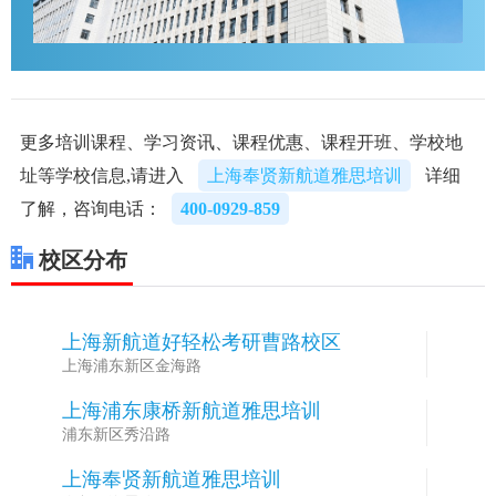
更多培训课程、学习资讯、课程优惠、课程开班、学校地
址等学校信息,请进入
上海奉贤新航道雅思培训
详细
了解，咨询电话：
400-0929-859
校区分布
上海新航道好轻松考研曹路校区
1
上海浦东新区金海路
上海浦东康桥新航道雅思培训
2
浦东新区秀沿路
上海奉贤新航道雅思培训
3