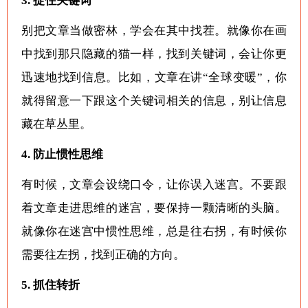
3. 捉住关键词
别把文章当做密林，学会在其中找茬。就像你在画
中找到那只隐藏的猫一样，找到关键词，会让你更
迅速地找到信息。比如，文章在讲“全球变暖”，你
就得留意一下跟这个关键词相关的信息，别让信息
藏在草丛里。
4. 防止惯性思维
有时候，文章会设绕口令，让你误入迷宫。不要跟
着文章走进思维的迷宫，要保持一颗清晰的头脑。
就像你在迷宫中惯性思维，总是往右拐，有时候你
需要往左拐，找到正确的方向。
5. 抓住转折