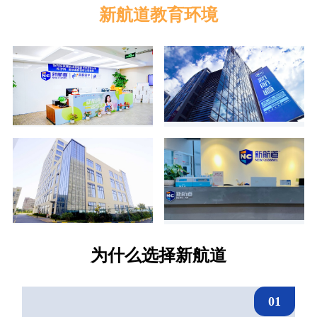
新航道教育环境
为什么选择新航道
01