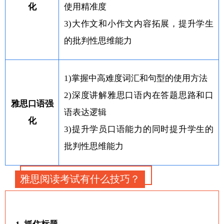
化
使用精准度
3)大作文和小作文内容拓展，提升学生
的批判性思维能力
1)掌握中高难度词汇和句型的使用方法
2)深度讲解雅思口语内在答题思路和口
雅思口语强
语表达逻辑
化
3)提升学员口语能力的同时提升学生的
批判性思维能力
雅思阅读考试有什么技巧？