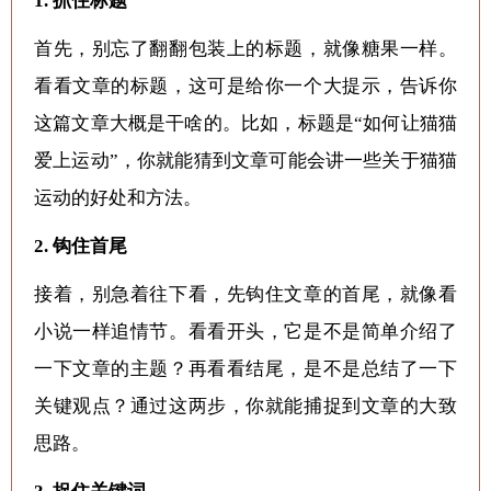
1. 抓住标题
首先，别忘了翻翻包装上的标题，就像糖果一样。
看看文章的标题，这可是给你一个大提示，告诉你
这篇文章大概是干啥的。比如，标题是“如何让猫猫
爱上运动”，你就能猜到文章可能会讲一些关于猫猫
运动的好处和方法。
2. 钩住首尾
接着，别急着往下看，先钩住文章的首尾，就像看
小说一样追情节。看看开头，它是不是简单介绍了
一下文章的主题？再看看结尾，是不是总结了一下
关键观点？通过这两步，你就能捕捉到文章的大致
思路。