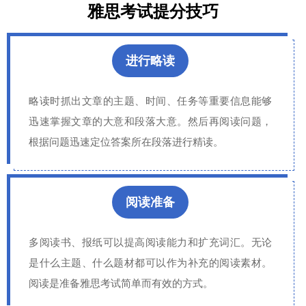
雅思考试提分技巧
进行略读
略读时抓出文章的主题、时间、任务等重要信息能够
迅速掌握文章的大意和段落大意。然后再阅读问题，
根据问题迅速定位答案所在段落进行精读。
阅读准备
多阅读书、报纸可以提高阅读能力和扩充词汇。无论
是什么主题、什么题材都可以作为补充的阅读素材。
阅读是准备雅思考试简单而有效的方式。