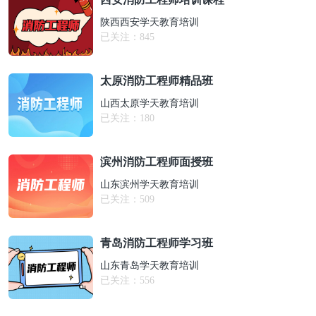
陕西西安学天教育培训
已关注：
845
太原消防工程师精品班
山西太原学天教育培训
已关注：
180
滨州消防工程师面授班
山东滨州学天教育培训
已关注：
509
青岛消防工程师学习班
山东青岛学天教育培训
已关注：
556