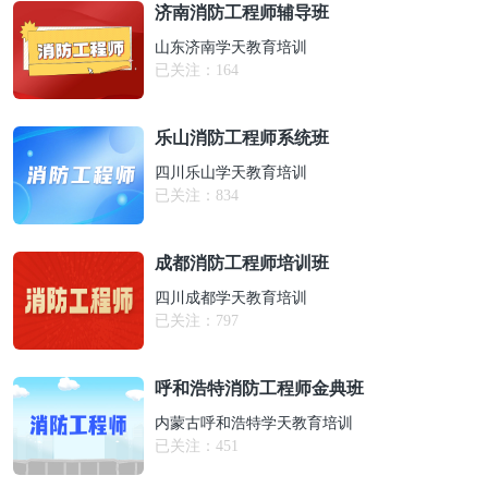
济南消防工程师辅导班
山东济南学天教育培训
已关注：
164
乐山消防工程师系统班
四川乐山学天教育培训
已关注：
834
成都消防工程师培训班
四川成都学天教育培训
已关注：
797
呼和浩特消防工程师金典班
内蒙古呼和浩特学天教育培训
已关注：
451