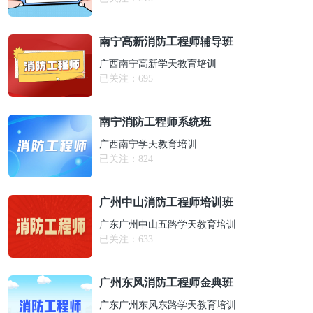
南宁高新消防工程师辅导班
广西南宁高新学天教育培训
已关注：
695
南宁消防工程师系统班
广西南宁学天教育培训
已关注：
824
广州中山消防工程师培训班
广东广州中山五路学天教育培训
已关注：
633
广州东风消防工程师金典班
广东广州东风东路学天教育培训