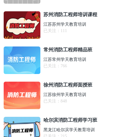
苏州消防工程师培训课程
江苏苏州学天教育培训
已关注：
111
常州消防工程师精品班
江苏常州学天教育培训
已关注：
766
徐州消防工程师面授班
江苏徐州学天教育培训
已关注：
848
哈尔滨消防工程师学习班
黑龙江哈尔滨学天教育培训
已关注：
215