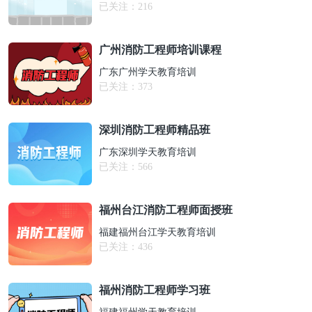
已关注：
216
广州消防工程师培训课程
广东广州学天教育培训
已关注：
373
深圳消防工程师精品班
广东深圳学天教育培训
已关注：
566
福州台江消防工程师面授班
福建福州台江学天教育培训
已关注：
436
福州消防工程师学习班