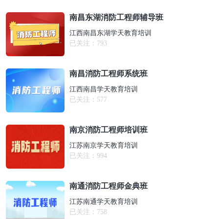
南昌东湖消防工程师辅导班
江西南昌东湖学天教育培训
已关注：
793
南昌消防工程师系统班
江西南昌学天教育培训
已关注：
577
南京消防工程师培训班
江苏南京学天教育培训
已关注：
994
南通消防工程师金典班
江苏南通学天教育培训
已关注：
758