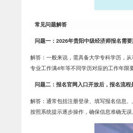
常见问题解答
问题一：2026年贵阳中级经济师报名需
解答：一般来说，需具备大学专科学历，从
专业工作满4年等不同学历对应的工作年限
问题二：报名官网入口开放后，报名流程
解答：通常包括注册登录、填写报名信息、
按照系统提示逐步操作，确保信息准确无误