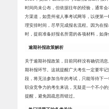
时间尚未公布，但依据往年的经验，通常会在
方渠道，如贵州省人事考试网等，以便第一
理安排时间，尽早完成报名流程。因为在报
时，提前准备好报名所需的各项材料，如身
逾期补报政策解析
关于逾期补报政策，目前同样没有确切消息
期补报环节。这就提醒广大考生一定要牢记
段，将无法参加当年的考试，只能等待下一
职业竞争力的考生来说，无疑是一个不小的
提醒，避免因疏忽而错过。