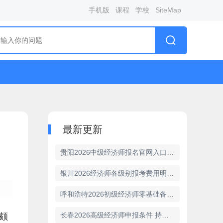
手机版
课程
学校
SiteMap
最新更新
贵阳2026中级经济师报名官网入口开放时段、逾期补报政策
银川2026经济师各级别报考费用明细、各省收费差异盘点
呼和浩特2026初级经济师零基础备考 2个月突击复习计划表
长春2026高级经济师申报条件 持有中级后从业年限界定标准
颇