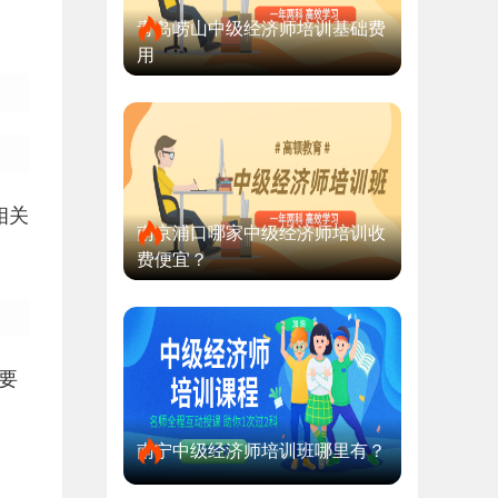
青岛崂山中级经济师培训基础费
用
相关
南京浦口哪家中级经济师培训收
费便宜？
要
南宁中级经济师培训班哪里有？