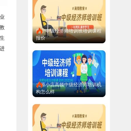
业
教
南宁中级经济师培训班培训课程
生
报价
进
太原小店高顿中级经济师培训机
构怎么样