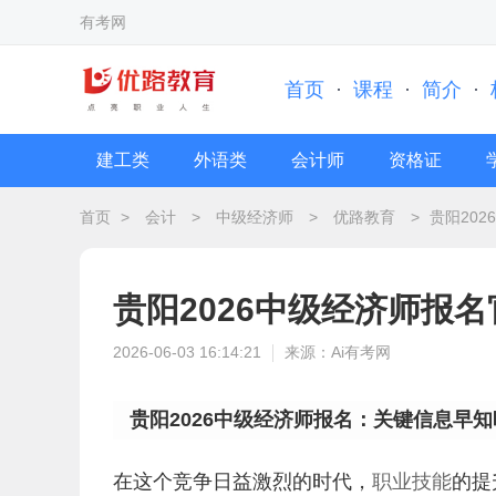
有考网
首页
·
课程
·
简介
·
建工类
外语类
会计师
资格证
首页
>
会计
>
中级经济师
>
优路教育
>
贵阳20
贵阳2026中级经济师报
2026-06-03 16:14:21
来源：Ai有考网
贵阳2026中级经济师报名：关键信息早知
在这个竞争日益激烈的时代，
职业技能
的提