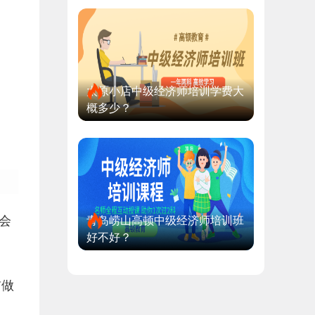
太原小店中级经济师培训学费大
概多少？
会
青岛崂山高顿中级经济师培训班
好不好？
前做