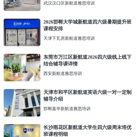
武汉汉口区新航道雅思培训
2026邯郸大学城新航道四六级暑期提升班
课程安排
天津下瓦房新航道雅思培训
东莞市万江区新航道2026四六级线上线下
结合辅导课详情
西安新航道雅思培训
天津市和平区新航道英语六级一对一定制
辅导介绍
邯郸嘉华新航道雅思培训
长沙雨花区新航道大学生四六级周末培优
班课程明细