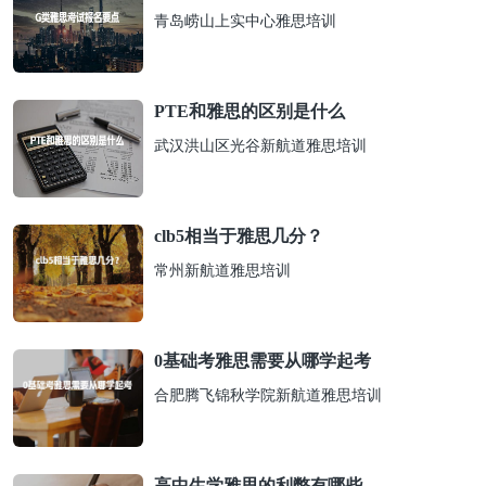
青岛崂山上实中心雅思培训
PTE和雅思的区别是什么
武汉洪山区光谷新航道雅思培训
clb5相当于雅思几分？
常州新航道雅思培训
0基础考雅思需要从哪学起考
合肥腾飞锦秋学院新航道雅思培训
高中生学雅思的利弊有哪些