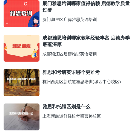
厦门雅思培训哪家值得信赖 启德教学质量
过硬
厦门湖里区启德雅思英语培训
成都雅思培训哪家教学经验丰富 启德办学
底蕴深厚
成都锦江区启德雅思英语培训
雅思和考研英语哪个更难考
杭州西湖区新航道雅思培训(城西中心校区)
雅思和托福区别是什么
上海新航道好轻松考研曹路校区