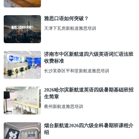
雅思口语如何突破？
天津下瓦房新航道雅思培训
济南市中区新航道四六级英语词汇语法班
收费标准
长沙芙蓉区平和堂新航道雅思培训
2026哈尔滨新航道英语四级暑期基础班招
生简章
衢州新航道雅思培训
烟台新航道2026四六级全科暑期班课程介
绍