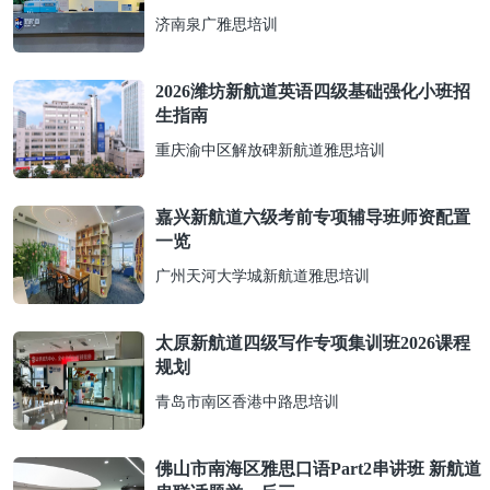
济南泉广雅思培训
2026潍坊新航道英语四级基础强化小班招
生指南
重庆渝中区解放碑新航道雅思培训
嘉兴新航道六级考前专项辅导班师资配置
一览
广州天河大学城新航道雅思培训
太原新航道四级写作专项集训班2026课程
规划
青岛市南区香港中路思培训
佛山市南海区雅思口语Part2串讲班 新航道