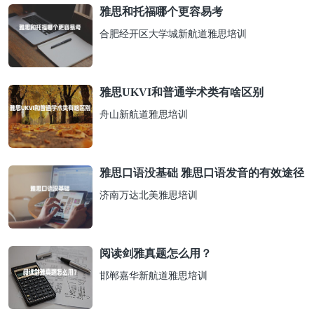
雅思和托福哪个更容易考
合肥经开区大学城新航道雅思培训
雅思UKVI和普通学术类有啥区别
舟山新航道雅思培训
雅思口语没基础 雅思口语发音的有效途径
济南万达北美雅思培训
阅读剑雅真题怎么用？
邯郸嘉华新航道雅思培训