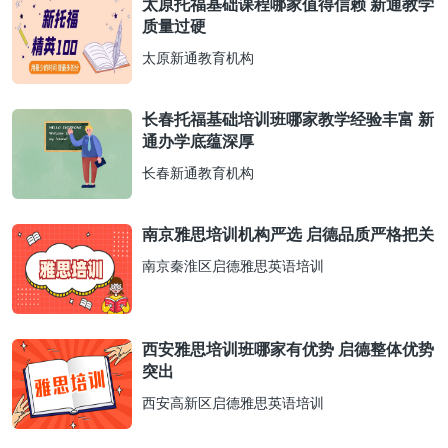
太原托福基础课程哪家值得信赖 新通教学
质量过硬
太原新通教育机构
长春托福基础培训班哪家教学经验丰富 新
通办学底蕴深厚
长春新通教育机构
南京雅思培训机构严选 启德品质严格把关
南京秦淮区启德雅思英语培训
西安雅思培训班哪家有优势 启德整体优势
突出
西安高新区启德雅思英语培训