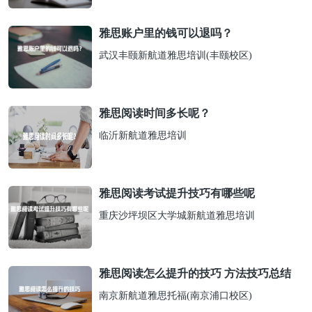
雅思账户里的钱可以退吗？
武汉丰颐新航道雅思培训(丰颐校区)
雅思阅读时间多长呢？
临沂新航道雅思培训
雅思阅读考试提升技巧有哪些呢
重庆沙坪坝区大学城新航道雅思培训
雅思阅读怎么提升的技巧 方法技巧总结
南京新航道雅思托福(南京浦口校区)