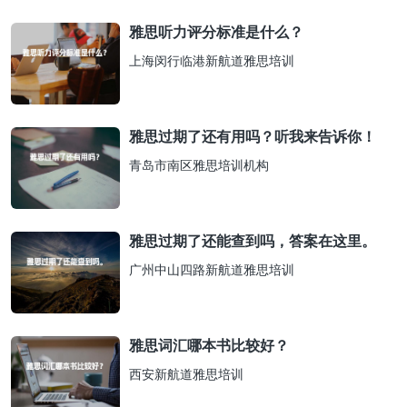
雅思听力评分标准是什么？
上海闵行临港新航道雅思培训
雅思过期了还有用吗？听我来告诉你！
青岛市南区雅思培训机构
雅思过期了还能查到吗，答案在这里。
广州中山四路新航道雅思培训
雅思词汇哪本书比较好？
西安新航道雅思培训