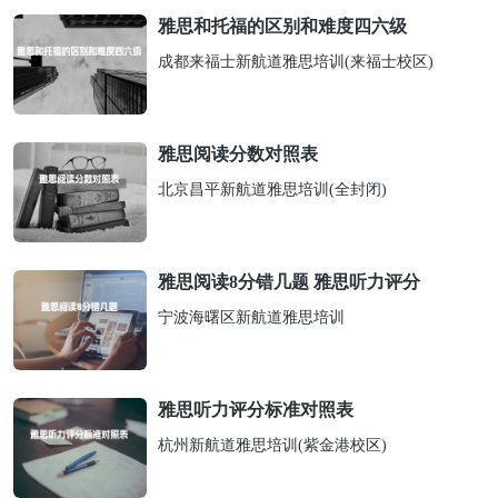
雅思和托福的区别和难度四六级
成都来福士新航道雅思培训(来福士校区)
雅思阅读分数对照表
北京昌平新航道雅思培训(全封闭)
雅思阅读8分错几题 雅思听力评分
宁波海曙区新航道雅思培训
雅思听力评分标准对照表
杭州新航道雅思培训(紫金港校区)