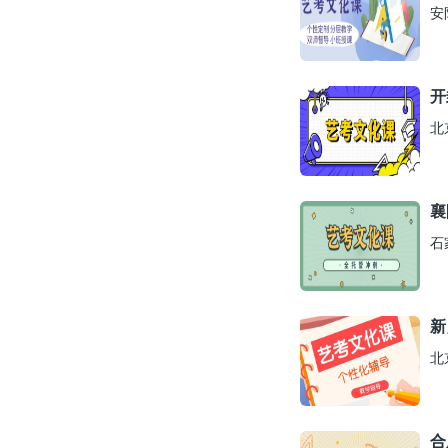
安
开
北
襄
石
新
北
合