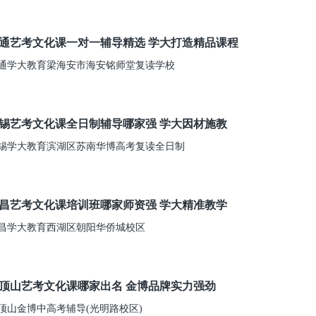
通艺考文化课一对一辅导精选 学大打造精品课程
通学大教育梁海安市海安铭师堂复读学校
锡艺考文化课全日制辅导哪家强 学大因材施教
锡学大教育滨湖区苏南华博高考复读全日制
昌艺考文化课培训班哪家师资强 学大精准教学
昌学大教育西湖区朝阳华侨城校区
顶山艺考文化课哪家出名 金博品牌实力强劲
顶山金博中高考辅导(光明路校区)