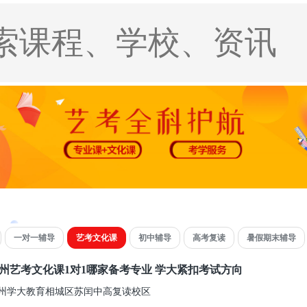
一对一辅导
艺考文化课
初中辅导
高考复读
暑假期末辅导
州艺考文化课1对1哪家备考专业 学大紧扣考试方向
州学大教育相城区苏闰中高复读校区