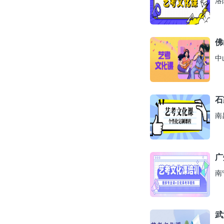
洛
佛
中
石
南
广
南
武