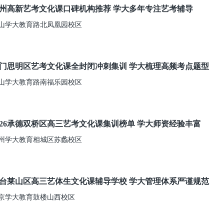
州高新艺考文化课口碑机构推荐 学大多年专注艺考辅导
山学大教育路北凤凰园校区
门思明区艺考文化课全封闭冲刺集训 学大梳理高频考点题型
山学大教育路南福乐园校区
026承德双桥区高三艺考文化课集训榜单 学大师资经验丰富
州学大教育相城区苏蠡校区
台莱山区高三艺体生文化课辅导学校 学大管理体系严谨规范
京学大教育鼓楼山西校区