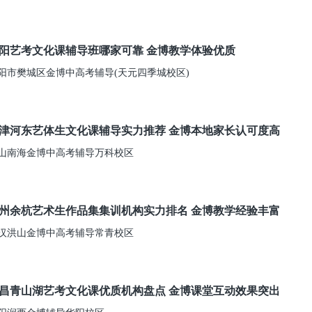
阳艺考文化课辅导班哪家可靠 金博教学体验优质
阳市樊城区金博中高考辅导(天元四季城校区)
津河东艺体生文化课辅导实力推荐 金博本地家长认可度高
山南海金博中高考辅导万科校区
州余杭艺术生作品集集训机构实力排名 金博教学经验丰富
汉洪山金博中高考辅导常青校区
昌青山湖艺考文化课优质机构盘点 金博课堂互动效果突出