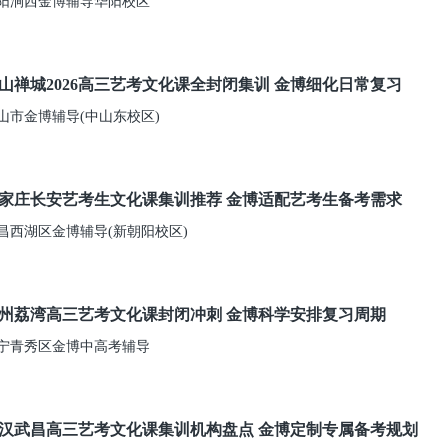
阳涧西金博辅导华阳校区
山禅城2026高三艺考文化课全封闭集训 金博细化日常复习
山市金博辅导(中山东校区)
家庄长安艺考生文化课集训推荐 金博适配艺考生备考需求
昌西湖区金博辅导(新朝阳校区)
州荔湾高三艺考文化课封闭冲刺 金博科学安排复习周期
宁青秀区金博中高考辅导
汉武昌高三艺考文化课集训机构盘点 金博定制专属备考规划