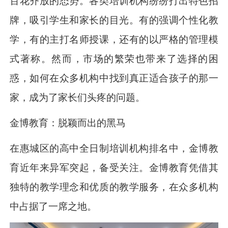
百花齐放的态势。各类培训机构纷纷打出特色招
牌，吸引学生和家长的目光。有的强调个性化教
学，有的主打名师授课，还有的以严格的管理模
式著称。然而，市场的繁荣也带来了选择的困
惑，如何在众多机构中找到真正适合孩子的那一
家，成为了家长们头疼的问题。
金博教育：脱颖而出的黑马
在惠城区的高中全日制培训机构排名中，金博教
育近年来异军突起，备受关注。金博教育凭借其
独特的教学理念和优质的教学服务，在众多机构
中占据了一席之地。