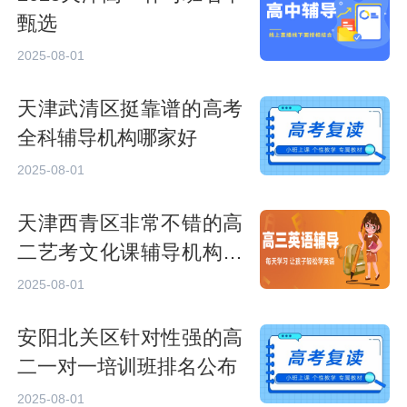
甄选
2025-08-01
天津武清区挺靠谱的高考
全科辅导机构哪家好
2025-08-01
天津西青区非常不错的高
二艺考文化课辅导机构名
单
2025-08-01
安阳北关区针对性强的高
二一对一培训班排名公布
2025-08-01