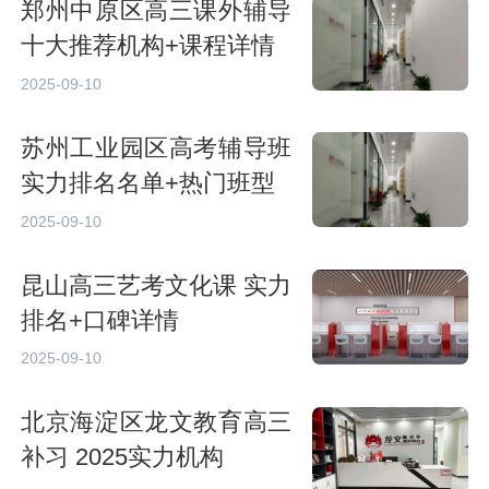
郑州中原区高三课外辅导
十大推荐机构+课程详情
2025-09-10
苏州工业园区高考辅导班
实力排名名单+热门班型
2025-09-10
昆山高三艺考文化课 实力
排名+口碑详情
2025-09-10
北京海淀区龙文教育高三
补习 2025实力机构