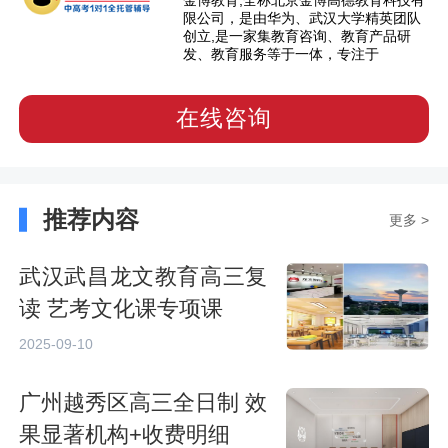
限公司，是由华为、武汉大学精英团队
创立,是一家集教育咨询、教育产品研
发、教育服务等于一体，专注于
在线咨询
推荐内容
更多 >
武汉武昌龙文教育高三复
读 艺考文化课专项课
2025-09-10
广州越秀区高三全日制 效
果显著机构+收费明细