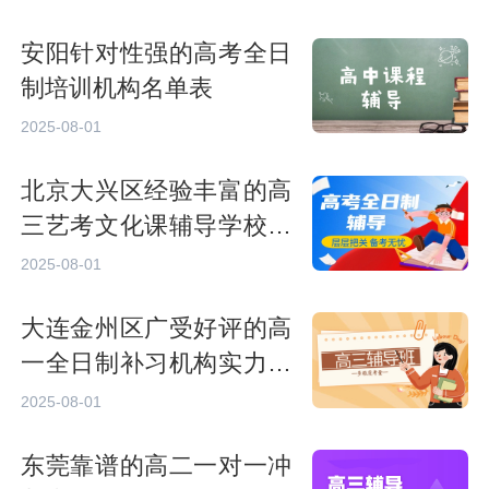
安阳针对性强的高考全日
制培训机构名单表
2025-08-01
北京大兴区经验丰富的高
三艺考文化课辅导学校名
单
2025-08-01
大连金州区广受好评的高
一全日制补习机构实力名
单公布
2025-08-01
东莞靠谱的高二一对一冲