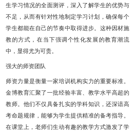
生学习情况的全面测评，深入了解学生的优势与
不足，从而有针对性地制定学习计划，确保每个
学生都能在自己的节奏中取得进步。这种因材施
教的方式，在当下强调个性化发展的教育潮流
中，显得尤为可贵。
强大的师资团队
师资力量是衡量一家培训机构实力的重要标准。
金博教育汇聚了一批经验丰富、教学水平高超的
教师。他们不仅具备扎实的学科知识，还深谙高
考命题规律，能够为学生提供精准的备考指导。
在课堂上，老师们生动有趣的教学方式激发了学