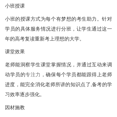
小班授课
小班的授课方式为每个有梦想的考生助力。针对
学员的具体服务情况进行分班，让学生通过这一
年的高考复读重新考上理想的大学。
课堂效果
老师能洞察学生课堂掌握情况，并通过互动来调
动学员的
专注力
，确保每个学员都能跟得上老师
进度，能完全消化老师所讲的知识点了,备考的学
习效率逐步强化。
因材施教