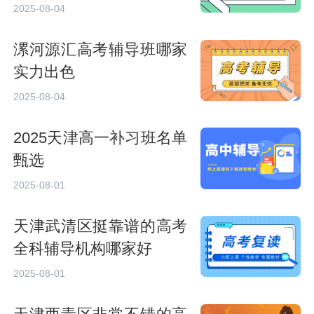
2025-08-04
漯河源汇高考辅导班哪家
实力出色
2025-08-04
2025天津高一补习班名单
甄选
2025-08-01
天津武清区挺靠谱的高考
全科辅导机构哪家好
2025-08-01