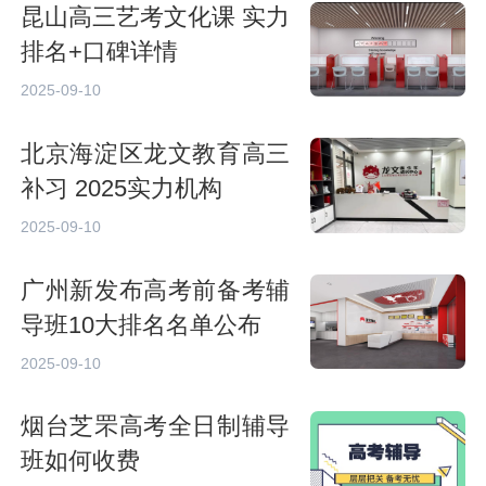
昆山高三艺考文化课 实力
排名+口碑详情
2025-09-10
北京海淀区龙文教育高三
补习 2025实力机构
2025-09-10
广州新发布高考前备考辅
导班10大排名名单公布
2025-09-10
烟台芝罘高考全日制辅导
班如何收费