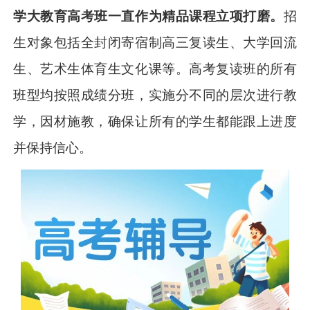
学大教育高考班一直作为精品课程立项打磨。
招
生对象包括全封闭寄宿制高三复读生、大学回流
生、艺术生体育生文化课等。高考复读班的所有
班型均按照成绩分班，实施分不同的层次进行教
学，因材施教，确保让所有的学生都能跟上进度
并保持信心。