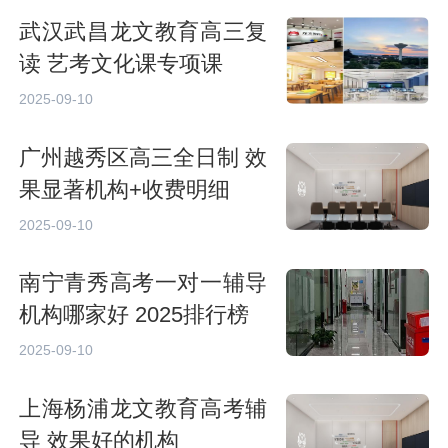
武汉武昌龙文教育高三复
读 艺考文化课专项课
2025-09-10
广州越秀区高三全日制 效
果显著机构+收费明细
2025-09-10
南宁青秀高考一对一辅导
机构哪家好 2025排行榜
2025-09-10
上海杨浦龙文教育高考辅
导 效果好的机构