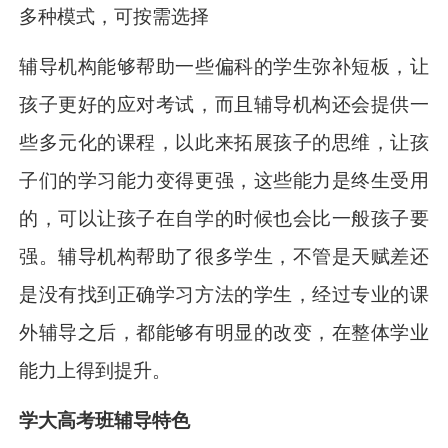
多种模式，可按需选择
辅导机构能够帮助一些偏科的学生弥补短板，让
孩子更好的应对考试，而且辅导机构还会提供一
些多元化的课程，以此来拓展孩子的思维，让孩
子们的学习能力变得更强，这些能力是终生受用
的，可以让孩子在自学的时候也会比一般孩子要
强。辅导机构帮助了很多学生，不管是天赋差还
是没有找到正确学习方法的学生，经过专业的课
外辅导之后，都能够有明显的改变，在整体学业
能力上得到提升。
学大高考班辅导特色