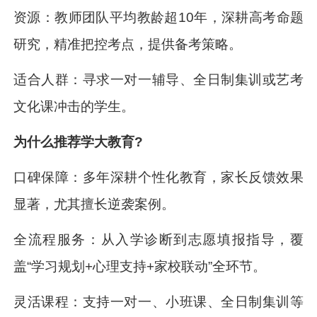
资源：教师团队平均教龄超10年，深耕高考命题
研究，精准把控考点，提供备考策略。
适合人群：寻求一对一辅导、全日制集训或艺考
文化课冲击的学生。
为什么推荐学大教育?
口碑保障：多年深耕个性化教育，家长反馈效果
显著，尤其擅长逆袭案例。
全流程服务：从入学诊断到志愿填报指导，覆
盖“学习规划+心理支持+家校联动”全环节。
灵活课程：支持一对一、小班课、全日制集训等