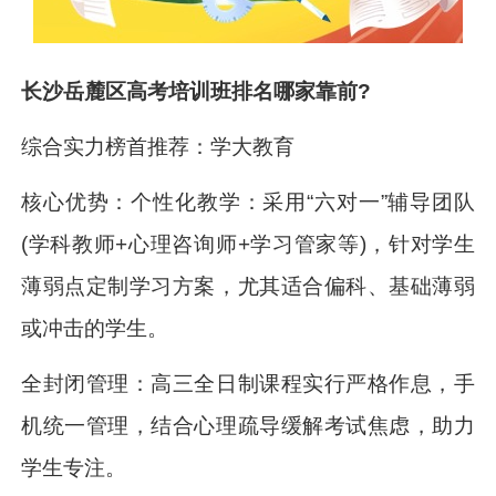
长沙岳麓区高考培训班排名哪家靠前?
综合实力榜首推荐：学大教育
核心优势：个性化教学：采用“六对一”辅导团队
(学科教师+心理咨询师+学习管家等)，针对学生
薄弱点定制学习方案，尤其适合偏科、基础薄弱
或冲击的学生。
全封闭管理：高三全日制课程实行严格作息，手
机统一管理，结合心理疏导缓解考试焦虑，助力
学生专注。