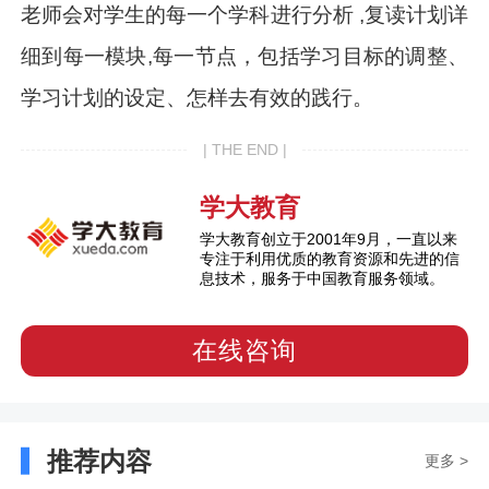
老师会对学生的每一个学科进行分析 ,复读计划详
细到每一模块,每一节点，包括学习目标的调整、
学习计划的设定、怎样去有效的践行。
| THE END |
学大教育
学大教育创立于2001年9月，一直以来
专注于利用优质的教育资源和先进的信
息技术，服务于中国教育服务领域。
在线咨询
推荐内容
更多 >