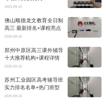
2025-09-10
佛山顺德龙文教育全日制
高三 最新排名+课程亮点
2025-09-10
郑州中原区高三课外辅导
十大推荐机构+课程详情
2025-09-10
苏州工业园区高考辅导班
实力排名名单+热门班型
2025-09-10