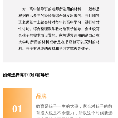
一对一高中辅导班的老师所选用的材料，一般都是
根据自己多年的经验所综合研发出来的。并且辅导
班老师基本上都会针对每年的高中学习，进行针对
性讨论。综合整理教学教材给孩子辅导。会比较符
合孩子的需求而设置的。家教通常选用的是自己在
大学时所用的材料或者是在书店就可以买到的材
料。并没有系统的教材和学习方式教导孩子。
如何选择高中1对1辅导班
品牌
01
教育是孩子一生的大事，家长对孩子的教
育投入也是不余遗力，所以这个时候要选