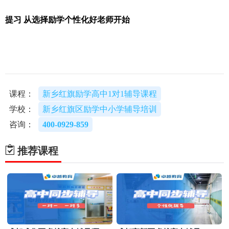
提习 从选择励学个性化好老师开始
课程：
新乡红旗励学高中1对1辅导课程
学校：
新乡红旗区励学中小学辅导培训
咨询：
400-0929-859
推荐课程