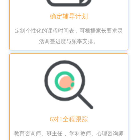
确定辅导计划
定制个性化的课程时间表，可根据家长要求灵
活调整进度与频率安排。
6对1全程跟踪
教育咨询师、班主任 、学科教师、心理咨询师