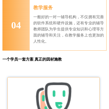
教学服务
一般好的一对一辅导机构，不仅拥有完善
04
的软件系统和硬件设施，还有专业的辅导
教师团队为学生提供专业知识和心理等方
面的辅导和关注，在教学服务上也更加的
人性化。
一个学员一套方案 真正的因材施教