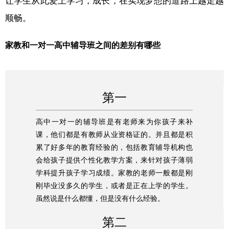
让学生从此爱上学习，成长，在实现梦想的道路上越走越
顺畅。
家教和一对一高中辅导班之间的差别有哪些
第一
高中一对一的辅导班是有老师来为你孩子来补
课，他们都是有教师从业资格证的。并且都是积
累了好多年的教育经验的，包括教育辅导机构也
会给孩子提供个性化教学方案，来针对孩子薄弱
学科提升孩子学习成绩。家教的老师一般都是刚
刚毕业没多久的学生，或者是正在上学的学生。
虽然说是什么都懂，但是没有什么经验。
第二