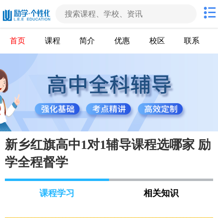
首页
课程
简介
优惠
校区
联系
新乡红旗高中1对1辅导课程选哪家 励
学全程督学
课程学习
相关知识