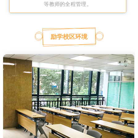
等教师的全程管理。
励学校区环境