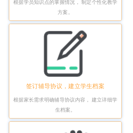
根据学员知识点的掌握情况， 制定个性化教学
方案。
签订辅导协议，建立学生档案
根据家长需求明确辅导协议内容， 建立详细学
生档案。