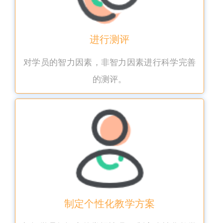
进行测评
对学员的智力因素，非智力因素进行科学完善
的测评。
制定个性化教学方案