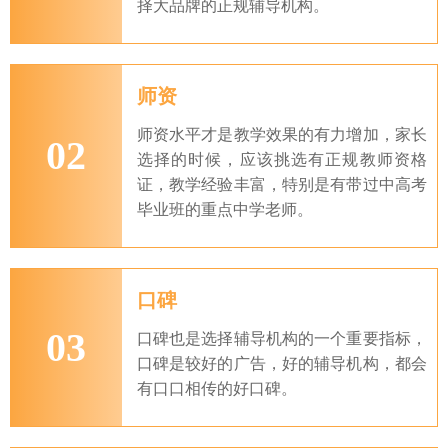
择大品牌的正规辅导机构。
师资
师资水平才是教学效果的有力增加，家长
02
选择的时候，应该挑选有正规教师资格
证，教学经验丰富，特别是有带过中高考
毕业班的重点中学老师。
口碑
03
口碑也是选择辅导机构的一个重要指标，
口碑是较好的广告，好的辅导机构，都会
有口口相传的好口碑。