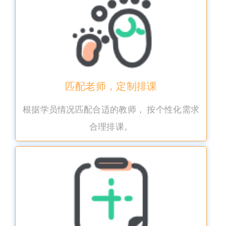
匹配老师，定制排课
根据学员情况匹配合适的教师， 按个性化需求
合理排课。