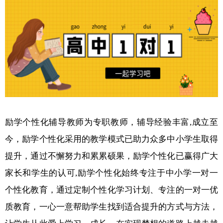
励学个性化辅导教师为专职教师，辅导经验丰富,成立至
今，励学个性化采用的教学模式已助力众多中小学生取得
提升，通过不懈努力和累累硕果，励学个性化已赢得广大
家长和学生的认可,励学个性化始终专注于中小学一对一
个性化教育，通过定制个性化学习计划、专注的一对一优
质教育，一心一意帮助学生找到适合提升的方式与方法，