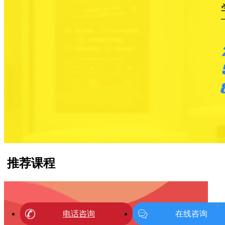
推荐课程
1
电话咨询
在线咨询