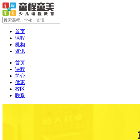
首页
课程
机构
资讯
首页
课程
简介
优惠
校区
联系