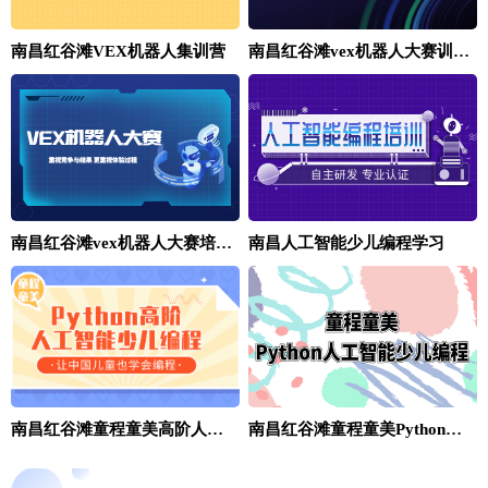
南昌红谷滩VEX机器人集训营
南昌红谷滩vex机器人大赛训练营哪里有
南昌红谷滩vex机器人大赛培训费用贵不贵
南昌人工智能少儿编程学习
南昌红谷滩童程童美高阶人工智能中小学编程
南昌红谷滩童程童美Python人工智能编程