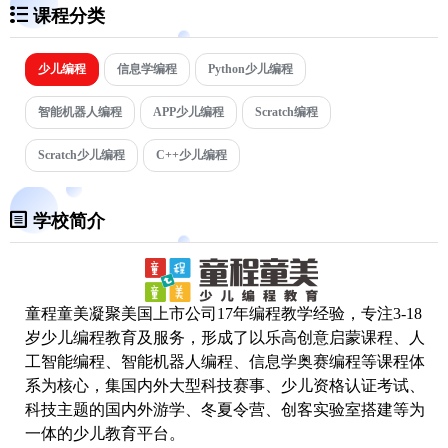
课程分类
少儿编程
信息学编程
Python少儿编程
智能机器人编程
APP少儿编程
Scratch编程
Scratch少儿编程
C++少儿编程
学校简介
童程童美凝聚美国上市公司17年编程教学经验，专注3-18
岁
少儿编程
教育及服务，形成了以乐高创意启蒙课程、人
工智能编程、智能机器人编程、信息学奥赛编程等课程体
系为核心，集国内外大型科技赛事、少儿资格认证考试、
科技主题的国内外游学、冬夏令营、创客实验室搭建等为
一体的少儿教育平台。