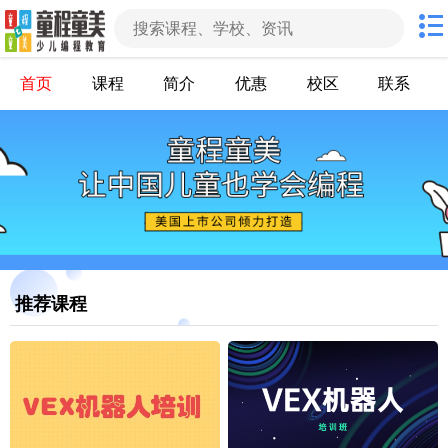
首页
课程
简介
优惠
校区
联系
推荐课程