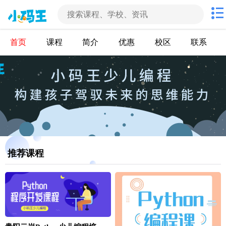
首页
课程
简介
优惠
校区
联系
推荐课程