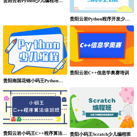
贵阳云岩Python少儿编程培训学校哪里有？
贵阳云岩Python程序开发少儿编程课程价格
贵阳云岩C++信息学奥赛培训
贵阳南国花锦小码王Python程序开发编程班
贵阳云岩小码王C++程序算法课程
贵阳小码王Scratch少儿编程班