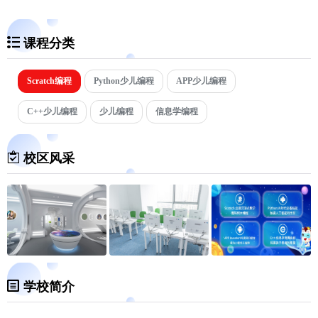
课程分类
Scratch编程
Python少儿编程
APP少儿编程
C++少儿编程
少儿编程
信息学编程
校区风采
学校简介