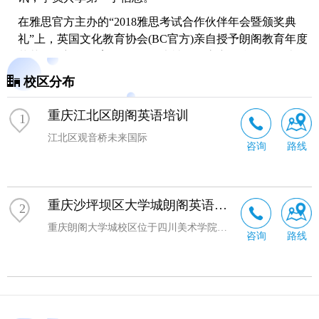
在雅思官方主办的“2018雅思考试合作伙伴年会暨颁奖典
礼”上，英国文化教育协会(BC官方)亲自授予朗阁教育年度
菁英奖，朗阁教育(Longre)，也被雅思官方平台发布的表现
突出的雅思考试合作伙伴点名。
校区分布
托福官方授予朗阁托福授牌官方授牌托福联盟成员，朗阁
作为星级成员，同步官方较新资讯。
重庆江北区朗阁英语培训
1
朗阁大事记：
江北区观音桥未来国际
咨询
路线
1999年 朗阁培训于上海筹建
2005年 朗阁学员首获雅思口语
重庆沙坪坝区大学城朗阁英语培训
2
2008年 “中国十大外语教育机构“
重庆朗阁大学城校区位于四川美术学院南门商业街
2009年 “2009建国60年中国外语培训较具影响力品牌”
咨询
路线
2010年 “十大外语品牌机构奖”
“十佳较具品牌价值
小语种
机构奖”
2014年 超1/3朗阁中心成为雅思官方合作伙伴