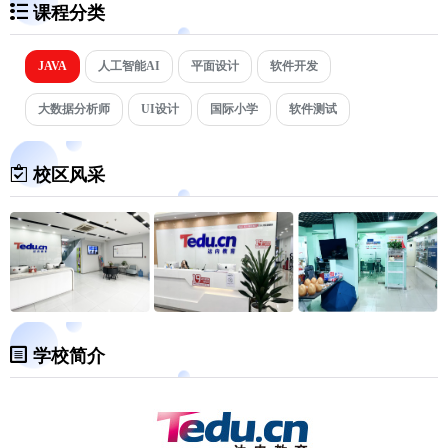
课程分类
JAVA
人工智能AI
平面设计
软件开发
大数据分析师
UI设计
国际小学
软件测试
校区风采
学校简介