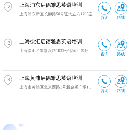
上海浦东启德雅思英语培训
2
上海浦东新区长柳路58号证大立方1705室
咨询
路线
上海徐汇启德雅思英语培训
3
上海徐汇区肇嘉浜路1033号徐家汇国际大厦701A-D
咨询
路线
上海黄浦启德雅思英语培训
4
上海市黄浦区北京西路1号新金桥广场10层
咨询
路线