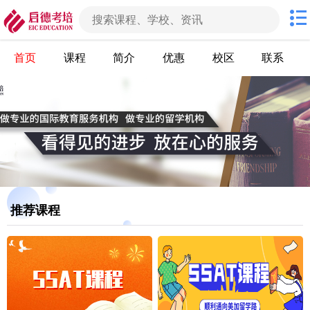
首页
课程
简介
优惠
校区
联系
推荐课程