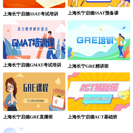
上海长宁启德SSAT预备课
上海长宁启德SSAT考试培训
上海长宁启德GMAT考试培训
上海长宁GRE精讲班
上海长宁启德GRE直播班
上海长宁启德ACT基础班