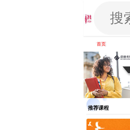
首页
推荐课程