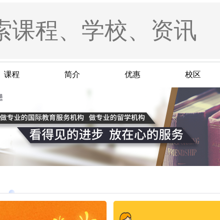
课程
简介
优惠
校区