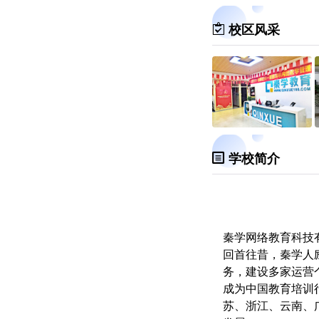
校区风采
学校简介
秦学网络教育科技
回首往昔，秦学人
务，建设多家运营
成为中国教育培训
苏、浙江、云南、