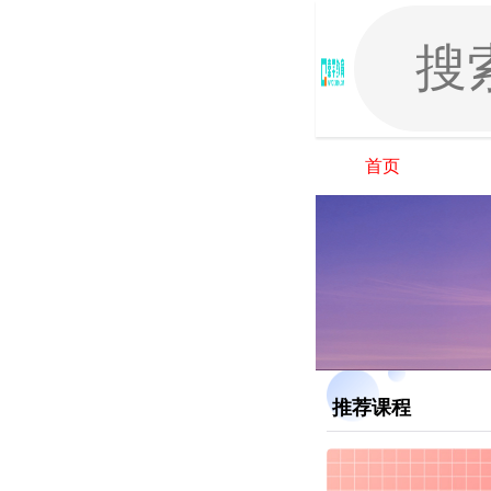
首页
推荐课程