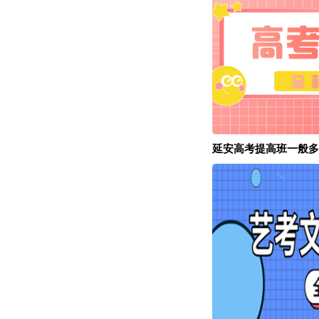
延安高考提高班一般多