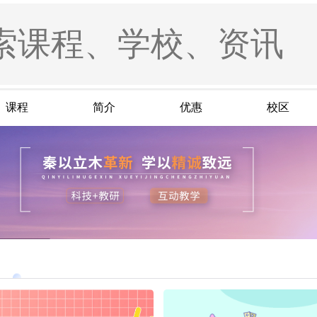
课程
简介
优惠
校区