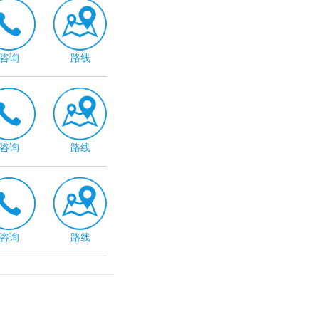
咨询
路线
咨询
路线
咨询
路线