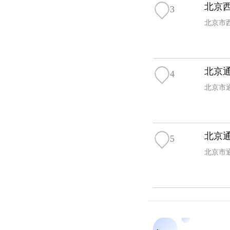
北京
3
北京市
北京
4
北京市
北京
5
北京市