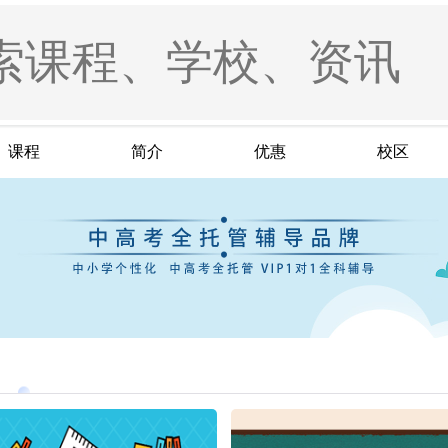
课程
简介
优惠
校区