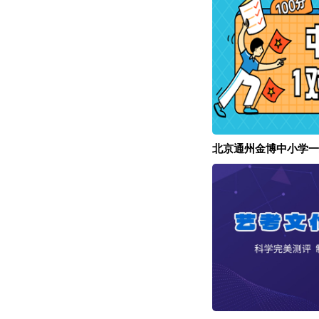
北京通州金博中小学一