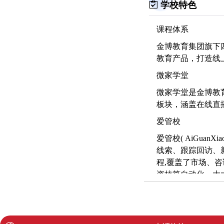
学校特色
课程体系
金博教育集团旗下
教育产品，打造线
微家学堂
微家学堂是金博教
板块，涵盖在线直
爱管校
爱管校( AiGua
线索、跟踪回访、
程,覆盖了市场、
资核算自动化，大
金博大学
金博大学是金博教
管培生的向阳花计