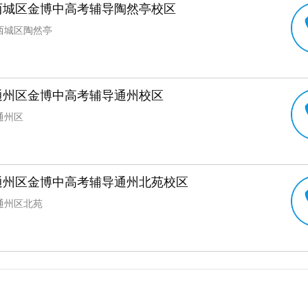
西城区金博中高考辅导陶然亭校区
西城区陶然亭
通州区金博中高考辅导通州校区
通州区
通州区金博中高考辅导通州北苑校区
通州区北苑