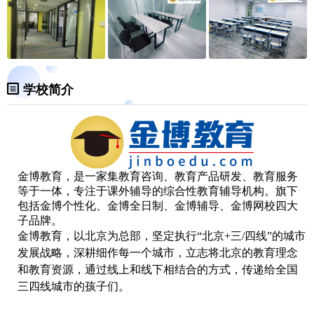
学校简介
金博教育，是一家集教育咨询、教育产品研发、教育服务
等于一体，专注于课外辅导的综合性教育辅导机构。旗下
包括金博个性化、金博全日制、金博辅导、金博网校四大
子品牌。
金博教育，以北京为总部，坚定执行“北京+三/四线”的城市
发展战略，深耕细作每一个城市，立志将北京的教育理念
和教育资源，通过线上和线下相结合的方式，传递给全国
三四线城市的孩子们。