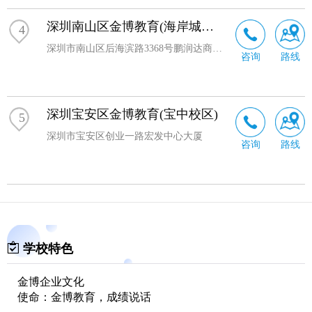
深圳南山区金博教育(海岸城校区)
4
深圳市南山区后海滨路3368号鹏润达商业广场西座
咨询
路线
深圳宝安区金博教育(宝中校区)
5
深圳市宝安区创业一路宏发中心大厦
咨询
路线
学校特色
金博企业文化
使命：
金博教育，成绩说话