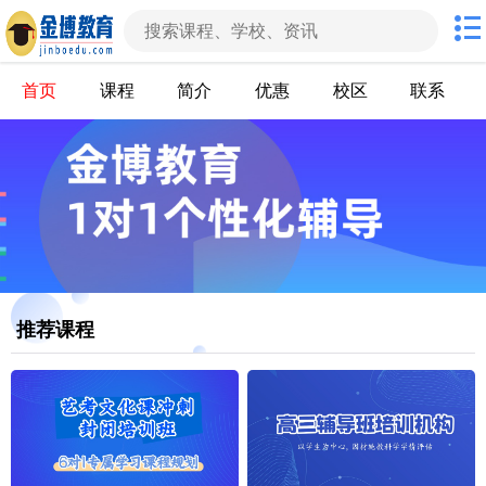
首页
课程
简介
优惠
校区
联系
推荐课程