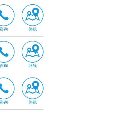
咨询
路线
咨询
路线
咨询
路线