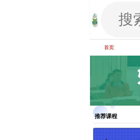
首页
推荐课程