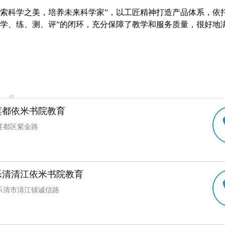
探索科学之美，培养未来科学家”，以工匠精神打造产品体系，依
、学、练、测、评”的闭环，充分保障了教学和服务质量，很好地
莲都依米书院教育
莲都区紫金路
乐清清江依米书院教育
乐清市清江镇诚信路