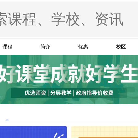
课程
简介
优惠
校区