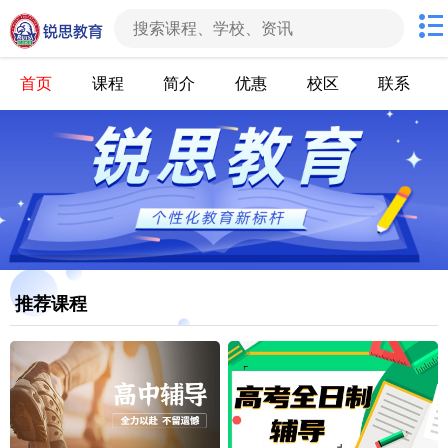
首页
课程
简介
优惠
校区
联系
推荐课程