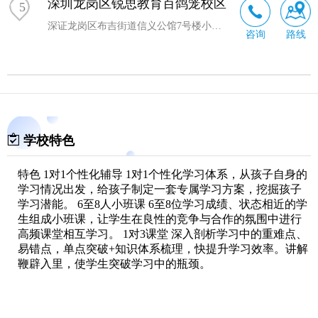
深圳龙岗区锐思教育百鸽笼校区
5
深证龙岗区布吉街道信义公馆7号楼小牡丹艺术中心二楼锐思教育
咨询
路线
学校特色
特色 1对1个性化辅导 1对1个性化学习体系，从孩子自身的
学习情况出发，给孩子制定一套专属学习方案，挖掘孩子
学习潜能。 6至8人小班课 6至8位学习成绩、状态相近的学
生组成小班课，让学生在良性的竞争与合作的氛围中进行
高频课堂相互学习。 1对3课堂 深入剖析学习中的重难点、
易错点，单点突破+知识体系梳理，快提升学习效率。讲解
鞭辟入里，使学生突破学习中的瓶颈。