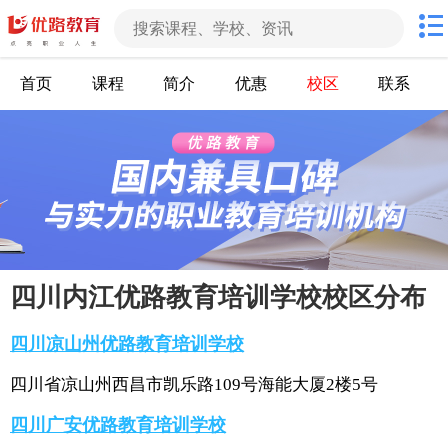
首页
课程
简介
优惠
校区
联系
四川内江优路教育培训学校校区分布
四川凉山州优路教育培训学校
四川省凉山州西昌市凯乐路109号海能大厦2楼5号
四川广安优路教育培训学校