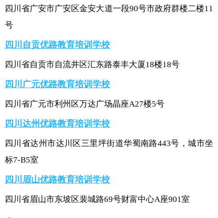
四川省广安市广安区金安大道一段90号市政府群楼二楼11
号
四川自贡优路教育培训学校
四川省自贡市自流井区汇东路泰丰大厦18楼18号
四川广元优路教育培训学校
四川省广元市利州区万达广场晶座A27楼5号
四川达州优路教育培训学校
四川省达州市达川区三里坪街道华蜀南路443号，城市坐
标7-B5室
四川眉山优路教育培训学校
四川省眉山市东坡区裴城路69号财富中心A座901室