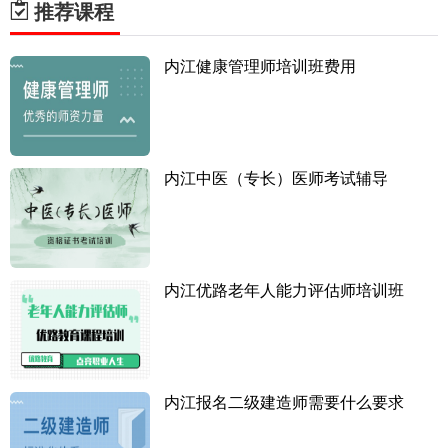
推荐课程
内江健康管理师培训班费用
内江中医（专长）医师考试辅导
内江优路老年人能力评估师培训班
内江报名二级建造师需要什么要求