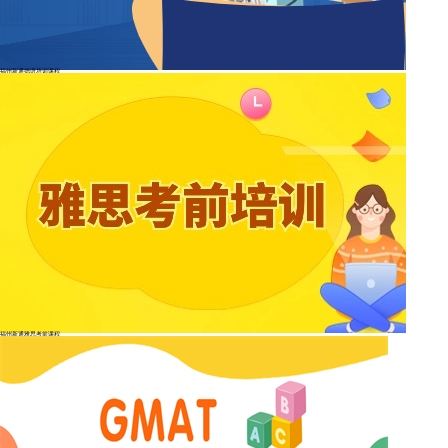
福州新通德语培训课程
福州新通雅思考前课程