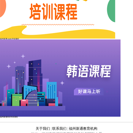
福州新通GMAT培训课程
福州新通韩语培训课程
关于我们
|
联系我们
|
福州新通教育机构