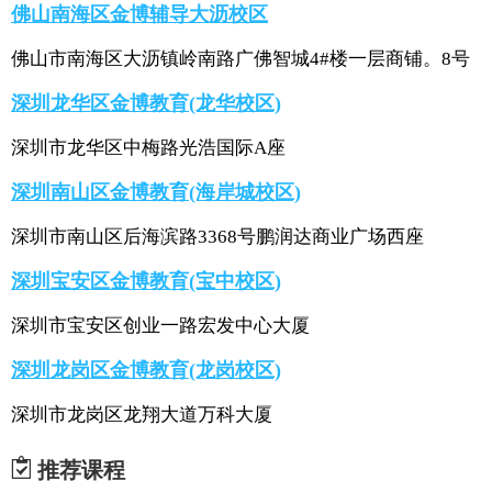
佛山南海区金博辅导大沥校区
佛山市南海区大沥镇岭南路广佛智城4#楼一层商铺。8号
深圳龙华区金博教育(龙华校区)
深圳市龙华区中梅路光浩国际A座
深圳南山区金博教育(海岸城校区)
深圳市南山区后海滨路3368号鹏润达商业广场西座
深圳宝安区金博教育(宝中校区)
深圳市宝安区创业一路宏发中心大厦
深圳龙岗区金博教育(龙岗校区)
深圳市龙岗区龙翔大道万科大厦
推荐课程