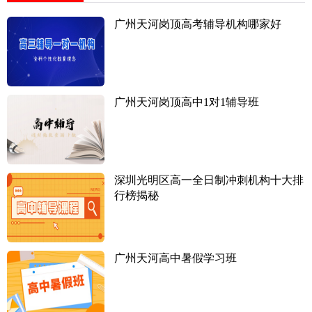
广州天河岗顶高考辅导机构哪家好
广州天河岗顶高中1对1辅导班
深圳光明区高一全日制冲刺机构十大排
行榜揭秘
广州天河高中暑假学习班