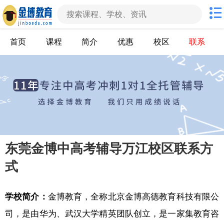
首页
课程
简介
优惠
校区
联系
东莞金博中高考辅导万江校区联系方
式
学校简介：
金博教育，全称北京金博高德教育科技有限公
司，是由华为、武汉大学精英团队创立，是一家集教育咨