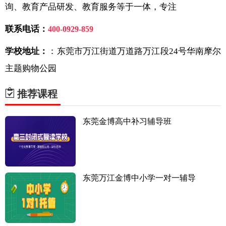
询、教育产品研发、教育服务等于一体，专注
联系电话：
400-0929-859
学校地址：
：东莞市万江街道万道路万江段24号华南摩尔
主题购物公园
推荐课程
东莞金博高中补习辅导班
东莞万江金博中小学一对一辅导