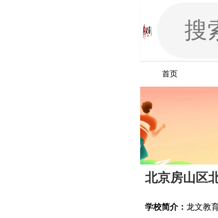
首页
北京房山区
学校简介：
龙文教