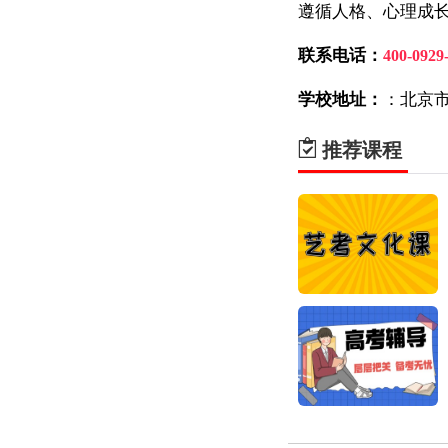
遵循人格、心理成
联系电话：
400-0929
学校地址：
：北京
推荐课程