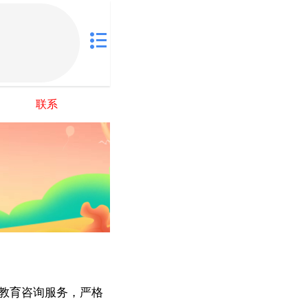
联系
教育咨询服务，严格