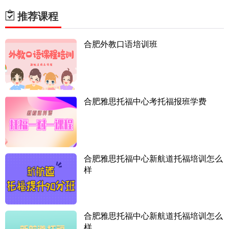
推荐课程
合肥外教口语培训班
合肥雅思托福中心考托福报班学费
合肥雅思托福中心新航道托福培训怎么
样
合肥雅思托福中心新航道托福培训怎么
样