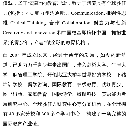
值观，坚守“高能”的教育理念，致力于培养具有全球胜任
力(包括： 4 C 能力即沟通能力 Communication, 批判性思
维 Critical Thinking, 合作 Collaboration, 创造力与创新
Creativity and Innovation 和中国根基即胸怀中国，拥抱世
界)的青少年，立志“做全球的教育机构”。
自 2004 年成立以来，经过十余年的发展，如今的新航
道，已助力万千青少年走出国门，步入剑桥大学、牛津大
学、麻省理工学院、哥伦比亚大学等世界好的学校，下辖
培训学校、留学咨询、国际教育、在线教育、优加青少、
图书出版、家庭教育、国际游学、鲸航科技、英语能力发
展研究中心、全球胜任力研究中心等分支机构，在全球拥
有 40 多家分校和 300 多个学习中心， 构建了一条完整的
国际教育产业链。