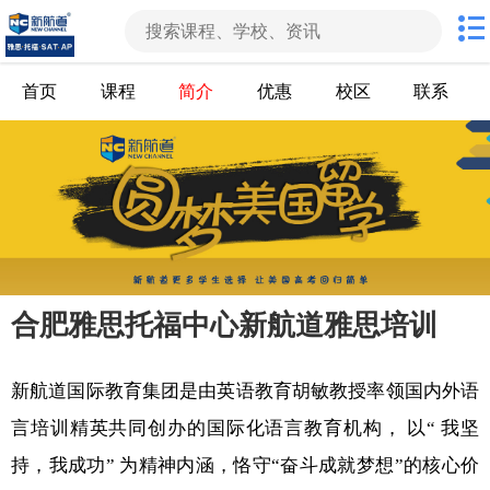
首页
课程
简介
优惠
校区
联系
合肥雅思托福中心新航道雅思培训
新航道国际教育集团是由英语教育胡敏教授率领国内外语
言培训精英共同创办的国际化语言教育机构， 以“ 我坚
持，我成功” 为精神内涵，恪守“奋斗成就梦想”的核心价