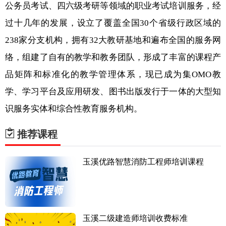
公务员考试、四六级考研等领域的职业考试培训服务，经
过十几年的发展，设立了覆盖全国30个省级行政区域的
238家分支机构，拥有32大教研基地和遍布全国的服务网
络，组建了自有的教学和教务团队，形成了丰富的课程产
品矩阵和标准化的教学管理体系，现已成为集OMO教
学、学习平台及应用研发、图书出版发行于一体的大型知
识服务实体和综合性教育服务机构。
推荐课程
玉溪优路智慧消防工程师培训课程
玉溪二级建造师培训收费标准