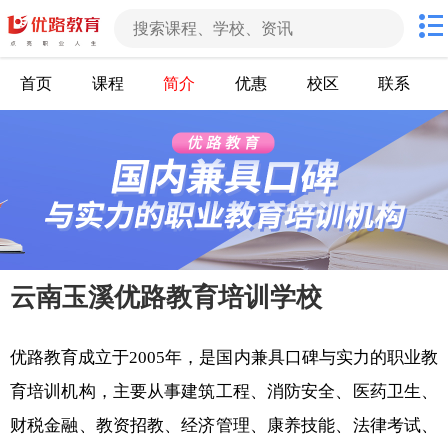
首页
课程
简介
优惠
校区
联系
云南玉溪优路教育培训学校
优路教育成立于2005年，是国内兼具口碑与实力的职业教
育培训机构，主要从事建筑工程、消防安全、医药卫生、
财税金融、教资招教、经济管理、康养技能、法律考试、