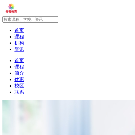
首页
课程
机构
资讯
首页
课程
简介
优惠
校区
联系