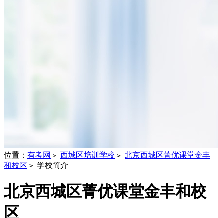
位置：
有考网
西城区培训学校
北京西城区菁优课堂金丰
>
>
和校区
学校简介
>
北京西城区菁优课堂金丰和校
区