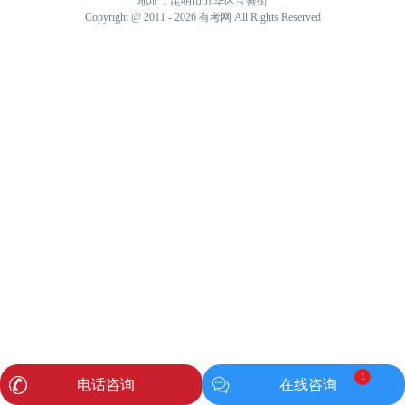
地址：昆明市五华区宝善街
Copyright @ 2011 - 2026 有考网 All Rights Reserved
1
电话咨询
在线咨询