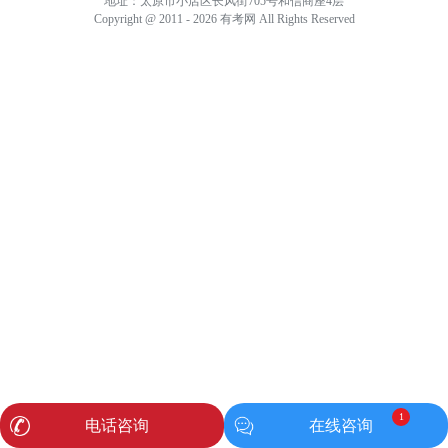
地址：太原市小店区长风街705号和信商座4层
Copyright @ 2011 - 2026 有考网 All Rights Reserved
1
电话咨询
在线咨询