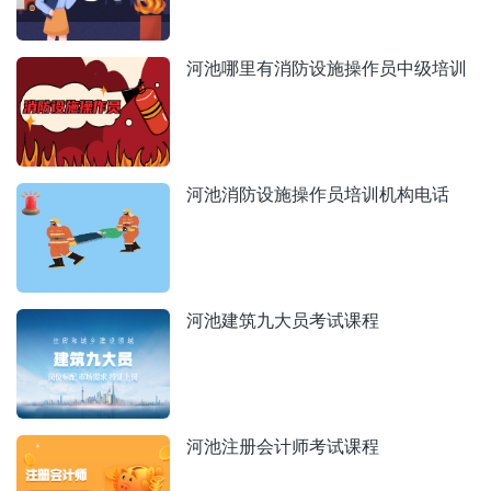
河池哪里有消防设施操作员中级培训
河池消防设施操作员培训机构电话
河池建筑九大员考试课程
河池注册会计师考试课程