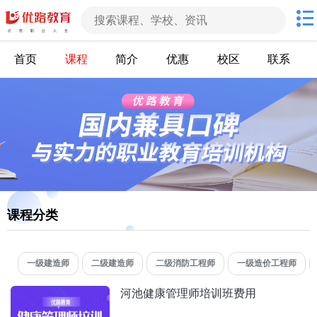
首页
课程
简介
优惠
校区
联系
课程分类
一级建造师
二级建造师
二级消防工程师
一级造价工程师
河池健康管理师培训班费用