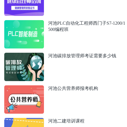
河池PLC自动化工程师西门子S7-1200/1
500编程班
河池碳排放管理师考证需要多少钱
河池公共营养师报考机构
河池二建培训课程