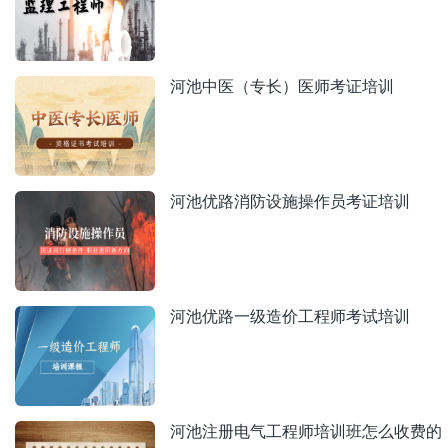
河池中医（专长）医师考证培训
河池优路消防设施操作员考证培训
河池优路一级造价工程师考试培训
河池注册电气工程师培训班怎么收费的