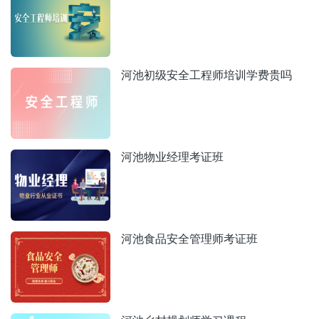
河池初级安全工程师培训学费贵吗
河池物业经理考证班
河池食品安全管理师考证班