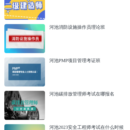
河池消防设施操作员理论班
河池PMP项目管理考证班
河池碳排放管理师考试在哪报名
河池2023安全工程师考试在什么时候