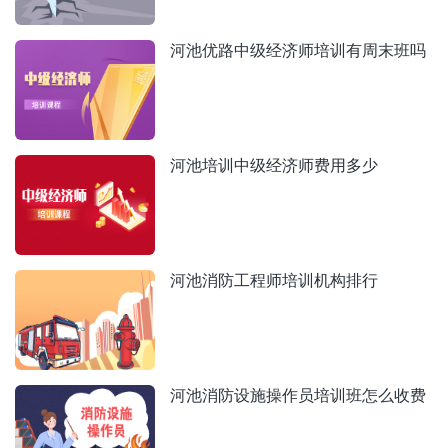
河池优路中级经济师培训有周末班吗
河池培训中级经济师费用多少
河池消防工程师培训机构排行
河池消防设施操作员培训班怎么收费