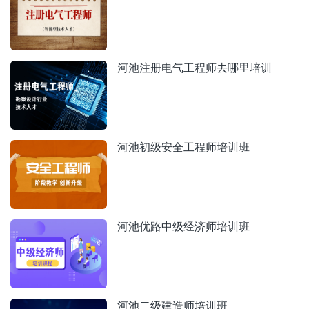
河池注册电气工程师去哪里培训
河池初级安全工程师培训班
河池优路中级经济师培训班
河池二级建造师培训班