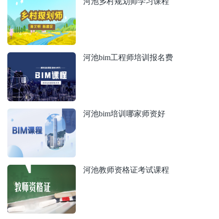
河池乡村规划师学习课程
河池bim工程师培训报名费
河池bim培训哪家师资好
河池教师资格证考试课程