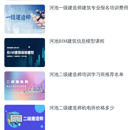
河池一级建造师建筑专业报名培训费用
河池BIM建筑信息模型课程
河池二级建造师培训学习班推荐名单
河池二级建造师机电班价格多少