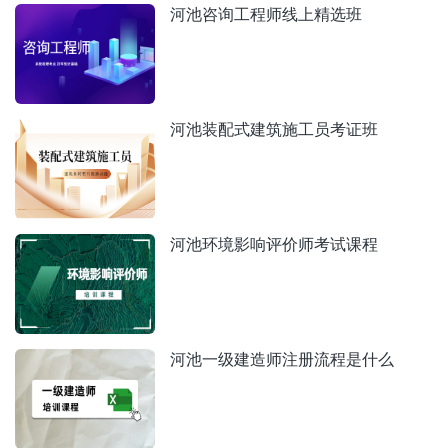
河池咨询工程师线上精选班
河池装配式建筑施工员考证班
河池环境影响评价师考试课程
河池一级建造师注册流程是什么