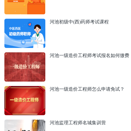
河池初级中(西)药师考试课程
河池一级造价工程师考试报名如何缴费
河池一级造价工程师怎么申请免试？
河池监理工程师名城集训营