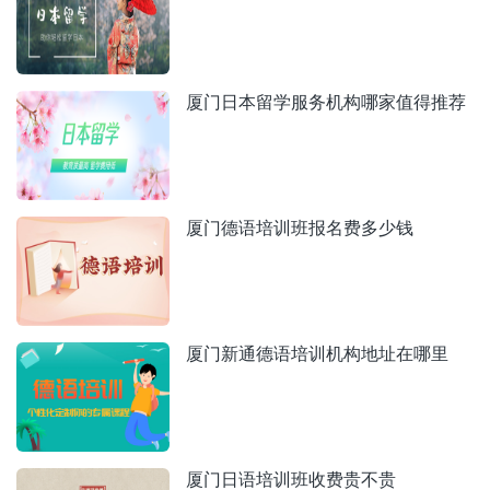
厦门日本留学服务机构哪家值得推荐
厦门德语培训班报名费多少钱
厦门新通德语培训机构地址在哪里
厦门日语培训班收费贵不贵