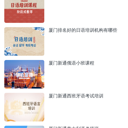
厦门排名好的日语培训机构有哪些
厦门新通俄语小班课程
厦门新通西班牙语考试培训