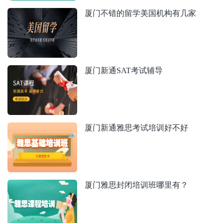
厦门不错的留学美国机构有几家
厦门新通SAT考试辅导
厦门新通雅思考试培训好不好
厦门雅思封闭培训班哪里有？