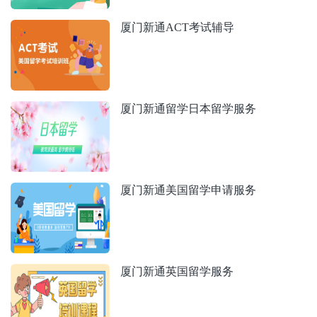
厦门新通ACT考试辅导
厦门新通留学日本留学服务
厦门新通美国留学申请服务
厦门新通英国留学服务