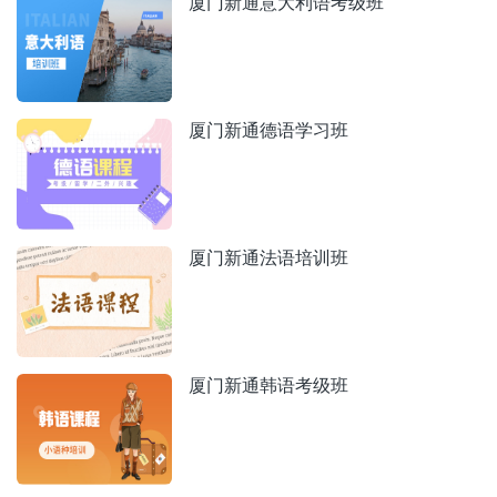
厦门新通意大利语考级班
厦门新通德语学习班
厦门新通法语培训班
厦门新通韩语考级班