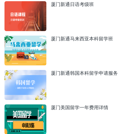
厦门新通日语考级班
厦门新通马来西亚本科留学班
厦门新通韩国本科留学申请服务
厦门美国留学一年费用详情