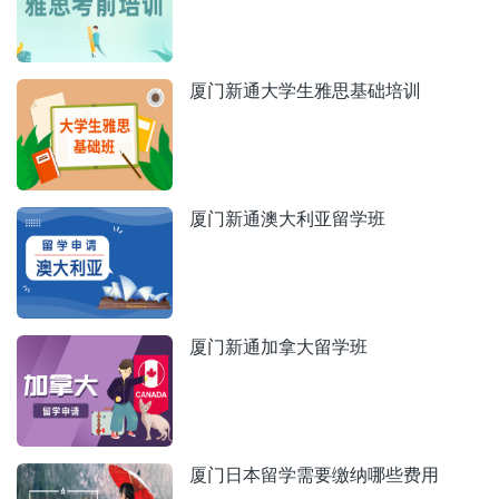
厦门新通大学生雅思基础培训
厦门新通澳大利亚留学班
厦门新通加拿大留学班
厦门日本留学需要缴纳哪些费用