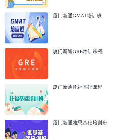
厦门新通GMAT培训班
厦门新通GRE培训课程
厦门新通托福基础课程
厦门新通雅思基础培训班