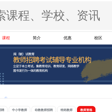
课程
简介
优惠
校区
招聘
中小学教师
幼教教师招聘
特岗教师
教师资格