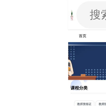
首页
课程分类
教师资格证
教师