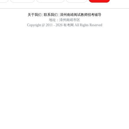
关于我们
|
联系我们
|
漳州南靖闽试教师招考辅导
地址：漳州南靖市区
Copyright @ 2011 - 2026 有考网 All Rights Reserved