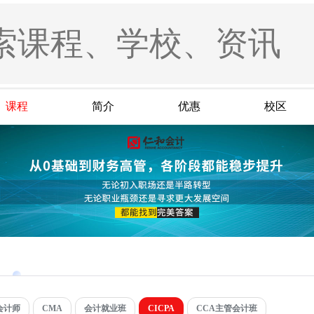
课程
简介
优惠
校区
会计师
CMA
会计就业班
CICPA
CCA主管会计班