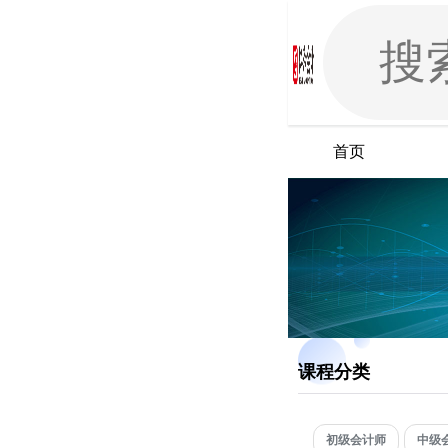
首页
课程分类
初级会计师
中级