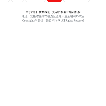
关于我们
|
联系我们
|
芜湖仁和会计培训机构
地址：安徽省芜湖市镜湖区金鼎大厦金瑞阁1501室
Copyright @ 2011 - 2026 有考网 All Rights Reserved