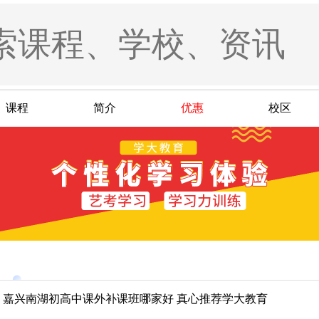
课程
简介
优惠
校区
嘉兴南湖初高中课外补课班哪家好 真心推荐学大教育