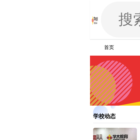
首页
学校动态