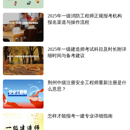
2025年一级消防工程师正规报考机构
报名渠道与操作流程
2025年一级建造师考试科目及时长附详
细时间与备考建议
荆州中级注册安全工程师重新注册是什
么意思？
怎样才能报考一建专业详细指南