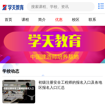
首页
课程
简介
优惠
校区
联系
学校动态
初级注册安全工程师的报名入口及各地
区报名入口汇总