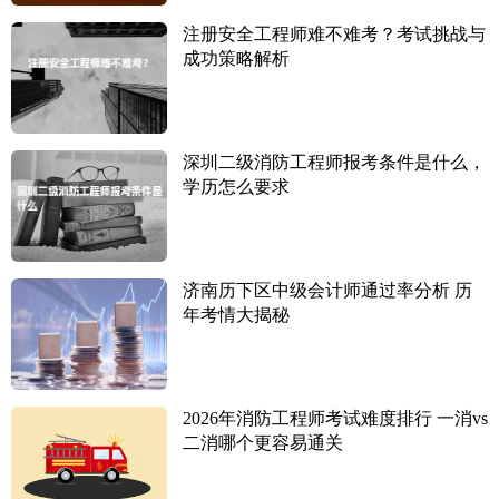
注册安全工程师难不难考？考试挑战与
成功策略解析
深圳二级消防工程师报考条件是什么，
学历怎么要求
济南历下区中级会计师通过率分析 历
年考情大揭秘
2026年消防工程师考试难度排行 一消vs
二消哪个更容易通关