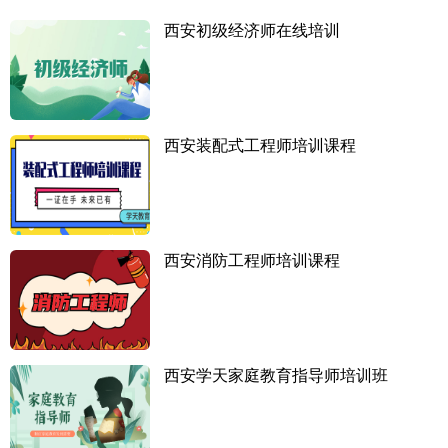
西安初级经济师在线培训
西安装配式工程师培训课程
西安消防工程师培训课程
西安学天家庭教育指导师培训班