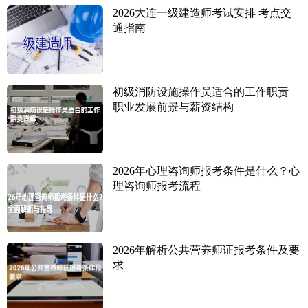
2026大连一级建造师考试安排 考点交
通指南
初级消防设施操作员适合的工作职责
职业发展前景与薪资结构
2026年心理咨询师报考条件是什么？心
理咨询师报考流程
2026年解析公共营养师证报考条件及要
求