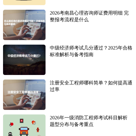
2026考南昌心理咨询师证费用明细 完
整报考流程是什么
中级经济师考试几分通过？2025年合格
标准解析与备考指南
注册安全工程师哪科简单？如何提高通
过率
2026年一级消防工程师考试科目解析
题型分布与备考重点