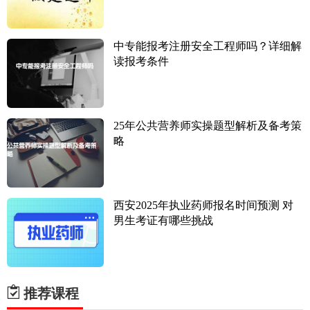
中专能报考注册安全工程师吗？详细解
读报考条件
25年公共营养师实操题型解析及备考策
略
西安2025年执业药师报名时间预测 对
男生考证有哪些挑战
推荐课程