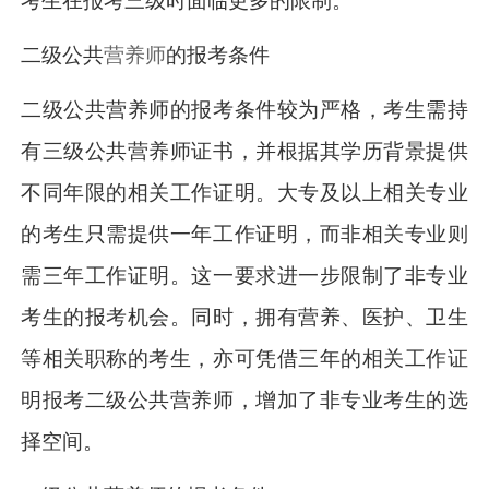
考生在报考三级时面临更多的限制。
二级公共
营养师
的报考条件
二级公共营养师的报考条件较为严格，考生需持
有三级公共营养师证书，并根据其学历背景提供
不同年限的相关工作证明。大专及以上相关专业
的考生只需提供一年工作证明，而非相关专业则
需三年工作证明。这一要求进一步限制了非专业
考生的报考机会。同时，拥有营养、医护、卫生
等相关职称的考生，亦可凭借三年的相关工作证
明报考二级公共营养师，增加了非专业考生的选
择空间。