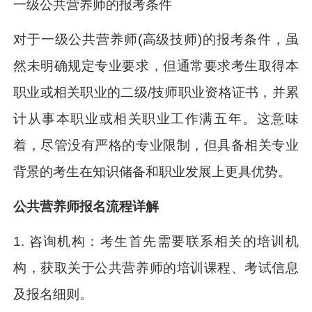
一级公共营养师的报考条件
对于一级公共营养师(高级技师)的报考条件，虽
然未明确规定专业要求，但通常要求考生取得本
职业或相关职业的二级/技师职业资格证书，并累
计从事本职业或相关职业工作满五年。这意味
着，尽管没有严格的专业限制，但具备相关专业
背景的考生在知识储备和职业发展上更具优势。
公共营养师报名流程详解
1. 咨询机构：考生首先需要联系相关的培训机
构，获取关于公共营养师的培训课程、考试信息
及报名细则。