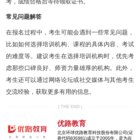
考，成绩合格后等待领取证书。
常见问题解答
在报名过程中，考生可能会遇到一些常见问题，
比如如何选择培训机构、课程的具体内容、考试
的难度等。建议考生在选择培训机构时，优先考
虑那些口碑良好、师资力量雄厚的机构。此外，
考生还可以通过网络论坛或社交媒体与其他考生
交流经验，获取更多有用的信息。
| THE END |
优路教育
北京环球优路教育科技股份有限公司(证
劵代码835981)成立于2005年，是为在