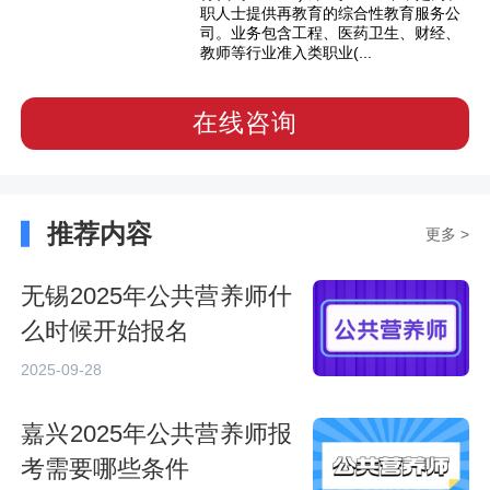
职人士提供再教育的综合性教育服务公
司。业务包含工程、医药卫生、财经、
教师等行业准入类职业(...
在线咨询
推荐内容
更多 >
无锡2025年公共营养师什
么时候开始报名
2025-09-28
嘉兴2025年公共营养师报
考需要哪些条件