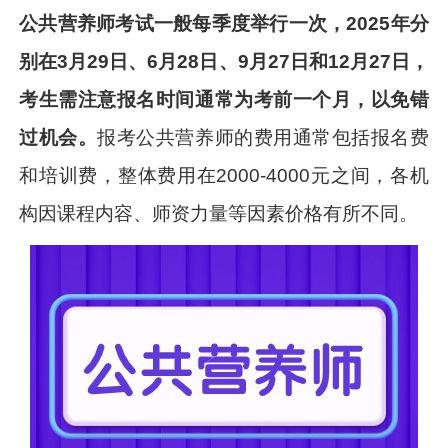
公共营养师考试一般每季度举行一次，2025年分
别在3月29日、6月28日、9月27日和12月27日，
考生需注意报名时间通常为考前一个月，以免错
过机会。
报考公共营养师的费用通常包括报名费
和培训费，整体费用在2000-4000元之间，各机
构因课程内容、师资力量等因素价格有所不同。