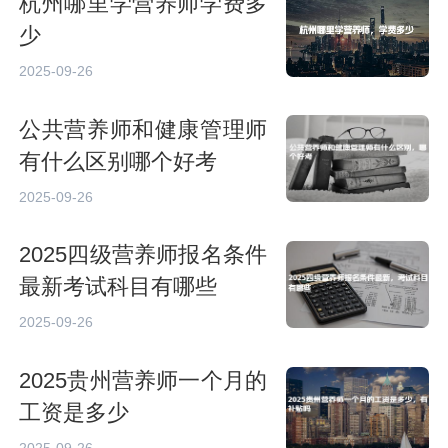
杭州哪里学营养师学费多
少
2025-09-26
公共营养师和健康管理师
有什么区别哪个好考
2025-09-26
2025四级营养师报名条件
最新考试科目有哪些
2025-09-26
2025贵州营养师一个月的
工资是多少