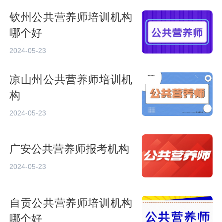
钦州公共营养师培训机构
哪个好
2024-05-23
凉山州公共营养师培训机
构
2024-05-23
广安公共营养师报考机构
2024-05-23
自贡公共营养师培训机构
哪个好