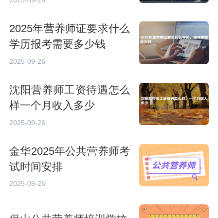
2025-09-26
2025年营养师证要求什么
学历报考需要多少钱
2025-09-26
沈阳营养师工资待遇怎么
样一个月收入多少
2025-09-26
金华2025年公共营养师考
试时间安排
2025-09-26