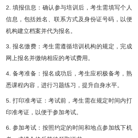
2. 填报信息：确认参与培训后，考生需填写个人
信息，包括姓名、联系方式及身份证号码，以便
机构建立档案并代为报名。
3. 报名缴费：考生需遵循培训机构的规定，完成
网上报名并缴纳相应的考试费用。
4. 备考准备：报名成功后，考生应积极备考，熟
悉课程内容，进行习题练习，提升自身水平。
5. 打印准考证：考试前，考生需在规定时间内打
印准考证，以便于参加考试。
6. 参加考试：按照约定的时间和地点参加线下机