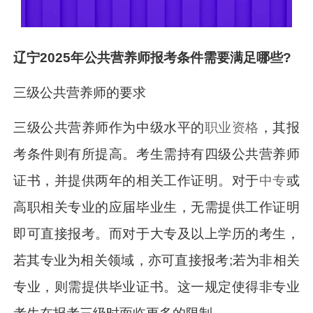
辽宁2025年公共营养师报考条件需要满足哪些?
三级公共营养师的要求
三级公共营养师作为中级水平的
职业资格
，其报
考条件则有所提高。考生需持有四级公共营养师
证书，并提供两年的相关工作证明。对于
中专
或
高职相关专业的应届毕业生，无需提供工作证明
即可直接报考。而对于大专及以上学历的考生，
若其专业为相关领域，亦可直接报考;若为非相关
专业，则需提供毕业证书。这一规定使得非专业