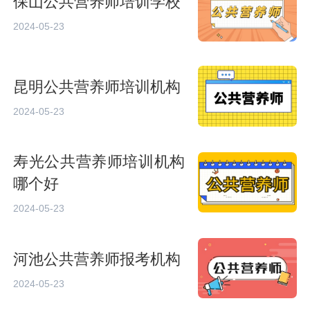
保山公共营养师培训学校
2024-05-23
昆明公共营养师培训机构
2024-05-23
寿光公共营养师培训机构
哪个好
2024-05-23
河池公共营养师报考机构
2024-05-23