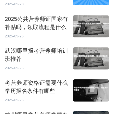
2025-09-28
2025公共营养师证国家有
补贴吗，领取流程是什么
2025-09-26
武汉哪里报考营养师培训
班推荐
2025-09-26
考营养师资格证需要什么
学历报名条件有哪些
2025-09-26